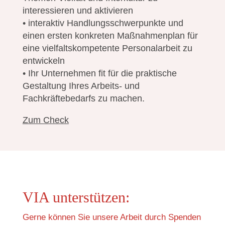
interessieren und aktivieren
• interaktiv Handlungsschwerpunkte und
einen ersten konkreten Maßnahmenplan für
eine vielfaltskompetente Personalarbeit zu
entwickeln
• Ihr Unternehmen fit für die praktische
Gestaltung Ihres Arbeits- und
Fachkräftebedarfs zu machen.
Zum Check
VIA unterstützen:
Gerne können Sie unsere Arbeit durch Spenden