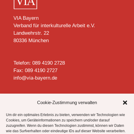
VIA Bayern
Verband für interkulturelle Arbeit e.V.
Landwehrstr. 22
80336 München
Telefon: 089 4190 2728
Fax: 089 4190 2727
info@via-bayern.de


Cookie-Zustimmung verwalten
Um dir ein optimales Erlebnis zu bieten, verwenden wir Technologien wie
Cookies, um Geräteinformationen zu speichern und/oder darauf
zuzugreifen. Wenn du diesen Technologien zustimmst, können wir Daten
Datenschutzhinweise
wie das Surfverhalten oder eindeutige IDs auf dieser Website verarbeiten.