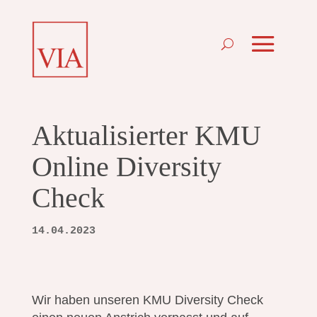
Aktualisierter KMU
Online Diversity
Check
14.04.2023
Wir haben unseren KMU Diversity Check