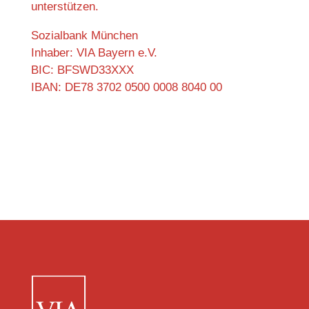
unterstützen.
Sozialbank München
Inhaber: VIA Bayern e.V.
BIC: BFSWD33XXX
IBAN: DE78 3702 0500 0008 8040 00