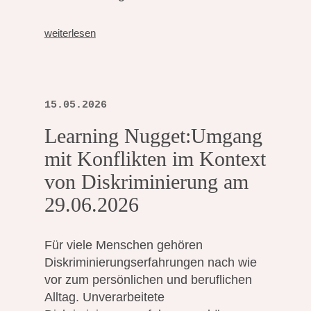
weiterlesen
15.05.2026
Learning Nugget:Umgang
mit Konflikten im Kontext
von Diskriminierung am
29.06.2026
Für viele Menschen gehören
Diskriminierungserfahrungen nach wie
vor zum persönlichen und beruflichen
Alltag. Unverarbeitete