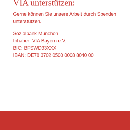
VIA unterstützen:
Gerne können Sie unsere Arbeit durch Spenden
unterstützen.
Sozialbank München
Inhaber: VIA Bayern e.V.
BIC: BFSWD33XXX
IBAN: DE78 3702 0500 0008 8040 00