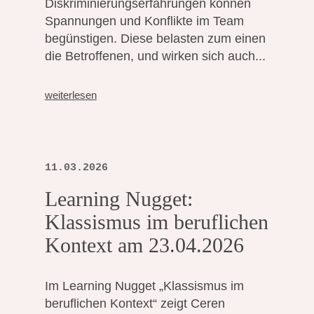
Diskriminierungserfahrungen können
Spannungen und Konflikte im Team
begünstigen. Diese belasten zum einen
die Betroffenen, und wirken sich auch...
weiterlesen
11.03.2026
Learning Nugget:
Klassismus im beruflichen
Kontext am 23.04.2026
Im Learning Nugget „Klassismus im
beruflichen Kontext“ zeigt Ceren