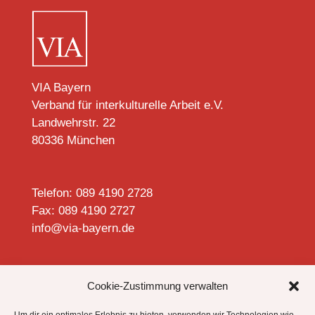
VIA Bayern
Verband für interkulturelle Arbeit e.V.
Landwehrstr. 22
80336 München
Telefon: 089 4190 2728
Fax: 089 4190 2727
info@via-bayern.de


Cookie-Zustimmung verwalten