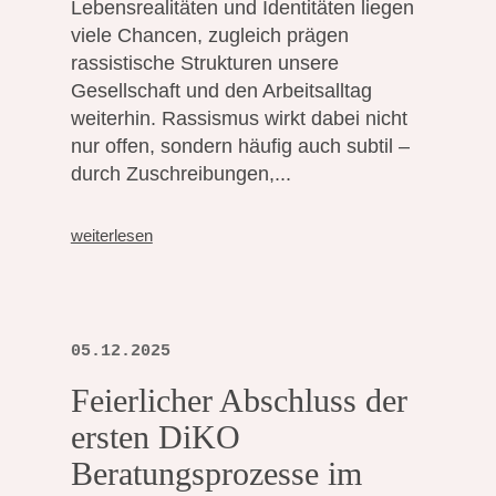
Lebensrealitäten und Identitäten liegen
viele Chancen, zugleich prägen
rassistische Strukturen unsere
Gesellschaft und den Arbeitsalltag
weiterhin. Rassismus wirkt dabei nicht
nur offen, sondern häufig auch subtil –
durch Zuschreibungen,...
weiterlesen
05.12.2025
Feierlicher Abschluss der
ersten DiKO
Beratungsprozesse im