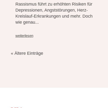
Rassismus führt zu erhöhten Risiken für
Depressionen, Angststörungen, Herz-
Kreislauf-Erkrankungen und mehr. Doch
wie genau...
weiterlesen
« Ältere Einträge