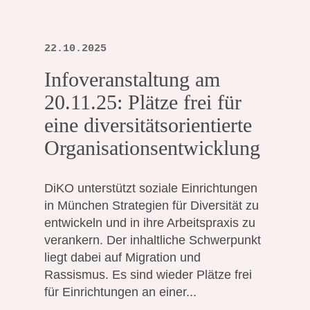
22.10.2025
Infoveranstaltung am
20.11.25: Plätze frei für
eine diversitätsorientierte
Organisationsentwicklung
DiKO unterstützt soziale Einrichtungen
in München Strategien für Diversität zu
entwickeln und in ihre Arbeitspraxis zu
verankern. Der inhaltliche Schwerpunkt
liegt dabei auf Migration und
Rassismus. Es sind wieder Plätze frei
für Einrichtungen an einer...