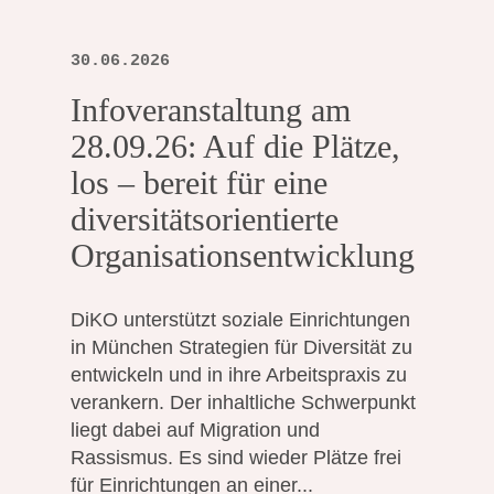
30.06.2026
Infoveranstaltung am
28.09.26: Auf die Plätze,
los – bereit für eine
diversitätsorientierte
Organisationsentwicklung
DiKO unterstützt soziale Einrichtungen
in München Strategien für Diversität zu
entwickeln und in ihre Arbeitspraxis zu
verankern. Der inhaltliche Schwerpunkt
liegt dabei auf Migration und
Rassismus. Es sind wieder Plätze frei
für Einrichtungen an einer...