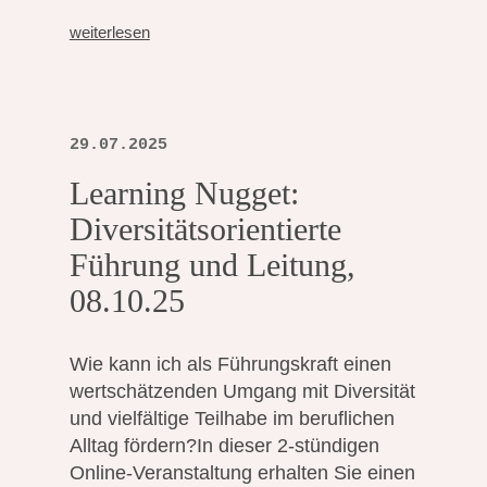
weiterlesen
29.07.2025
Learning Nugget:
Diversitätsorientierte
Führung und Leitung,
08.10.25
Wie kann ich als Führungskraft einen
wertschätzenden Umgang mit Diversität
und vielfältige Teilhabe im beruflichen
Alltag fördern?In dieser 2-stündigen
Online-Veranstaltung erhalten Sie einen