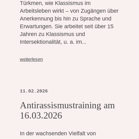
Türkmen, wie Klassismus im
Arbeitsleben wirkt – von Zugängen über
Anerkennung bis hin zu Sprache und
Erwartungen. Sie arbeitet seit über 15
Jahren zu Klassismus und
Intersektionalität, u. a. im...
weiterlesen
11.02.2026
Antirassismustraining am
16.03.2026
In der wachsenden Vielfalt von