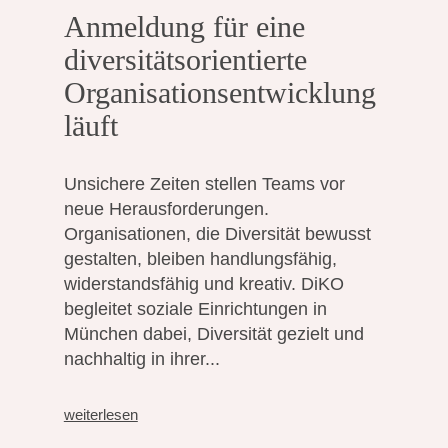
Anmeldung für eine
diversitätsorientierte
Organisationsentwicklung
läuft
Unsichere Zeiten stellen Teams vor
neue Herausforderungen.
Organisationen, die Diversität bewusst
gestalten, bleiben handlungsfähig,
widerstandsfähig und kreativ. DiKO
begleitet soziale Einrichtungen in
München dabei, Diversität gezielt und
nachhaltig in ihrer...
weiterlesen