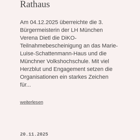
Rathaus
Am 04.12.2025 überreichte die 3.
Bürgermeisterin der LH München
Verena Dietl die DiKO-
Teilnahmebescheinigung an das Marie-
Luise-Schattenmann-Haus und die
Münchner Volkshochschule. Mit viel
Herzblut und Engagement setzen die
Organisationen ein starkes Zeichen
für...
weiterlesen
20.11.2025