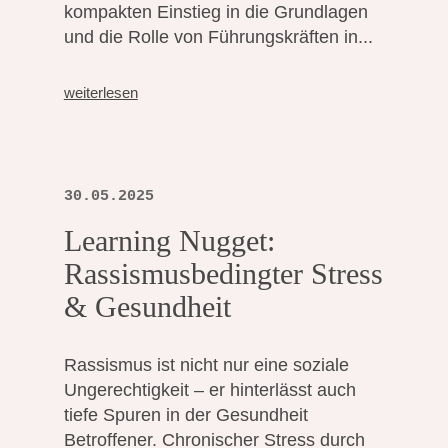
kompakten Einstieg in die Grundlagen
und die Rolle von Führungskräften in...
weiterlesen
30.05.2025
Learning Nugget:
Rassismusbedingter Stress
& Gesundheit
Rassismus ist nicht nur eine soziale
Ungerechtigkeit – er hinterlässt auch
tiefe Spuren in der Gesundheit
Betroffener. Chronischer Stress durch