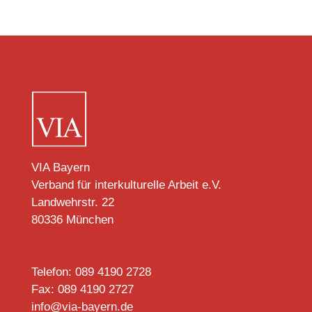
VIA Bayern
Verband für interkulturelle Arbeit e.V.
Landwehrstr. 22
80336 München
Telefon: 089 4190 2728
Fax: 089 4190 2727
info@via-bayern.de