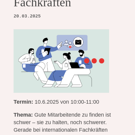
Fachkräften
20.03.2025
Termin:
10.6.2025 von 10:00-11:00
Thema:
Gute Mitarbeitende zu finden ist
schwer – sie zu halten, noch schwerer.
Gerade bei internationalen Fachkräften