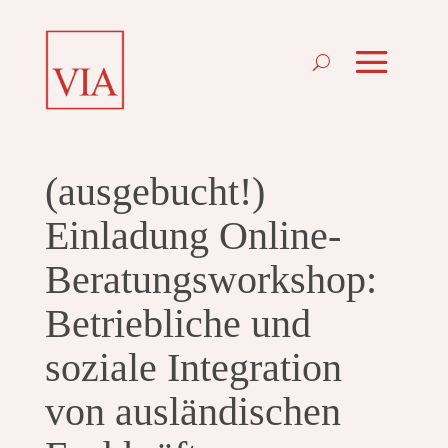
(ausgebucht!)
Einladung Online-
Beratungsworkshop:
Betriebliche und
soziale Integration
von ausländischen