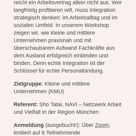
reicht ein Arbeitsvertrag allein nicht aus. Wer
langfristig profitieren will, muss Integration
strategisch denken: im Arbeitsalltag und im
sozialen Umfeld. In unserem Workshop
zeigen wir, wie kleine und mittlere
Unternehmen praxisnah und mit
überschaubarem Aufwand Fachkräfte aus
dem Ausland erfolgreich einbinden und
binden. Denn echte Integration ist der
Schlüssel für echte Personalbindung.
Zielgruppe
: Kleine und mittlere
Unternehmen (KMU)
Referent:
Sho Tatai, NAVi – Netzwerk Arbeit
und Vielfalt in der Region München
Anmeldung
(ausgebucht!): Über
Zoom
,
limitiert auf 8 Teilnehmende