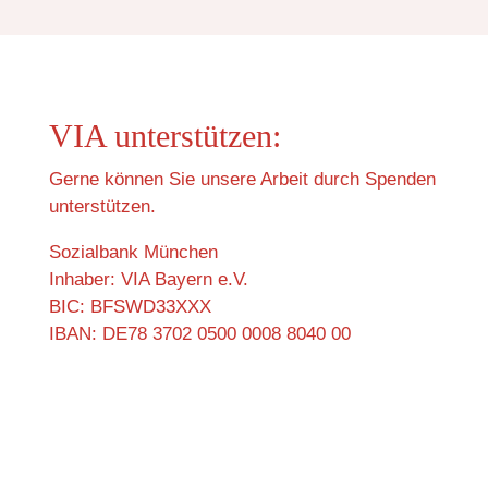
VIA unterstützen:
Gerne können Sie unsere Arbeit durch Spenden
unterstützen.
Sozialbank München
Inhaber: VIA Bayern e.V.
BIC: BFSWD33XXX
IBAN: DE78 3702 0500 0008 8040 00