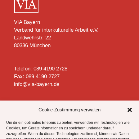
VIA Bayern
Verband für interkulturelle Arbeit e.V.
Landwehrstr. 22
80336 München
Telefon: 089 4190 2728
Fax: 089 4190 2727
info@via-bayern.de


Cookie-Zustimmung verwalten
Um dir ein optimales Erlebnis zu bieten, verwenden wir Technologien wie
Cookies, um Geräteinformationen zu speichern und/oder darauf
zuzugreifen. Wenn du diesen Technologien zustimmst, können wir Daten
Datenschutzhinweise