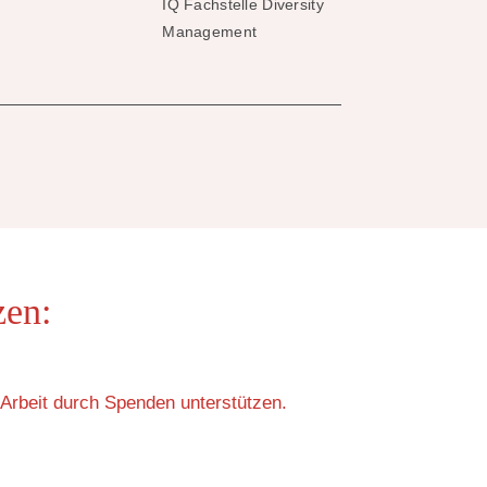
IQ Fachstelle Diversity
Management
zen:
Arbeit durch Spenden unterstützen.