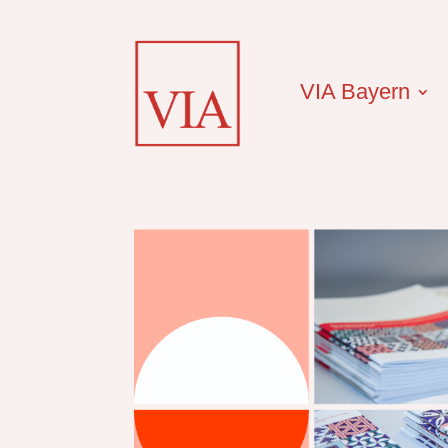
VIA Bayern