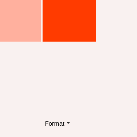
Format