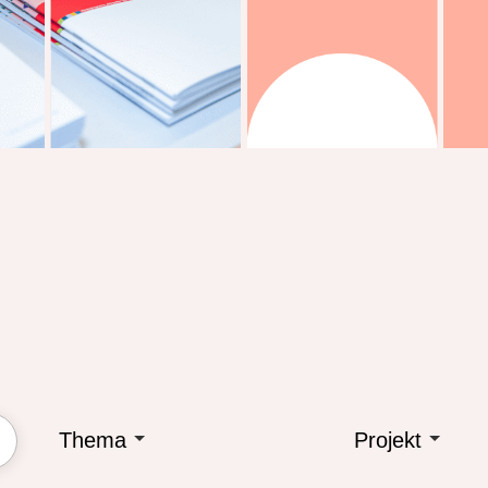
Thema
Projekt