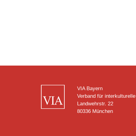
VIA Bayern
Verband für interkulturelle
Landwehrstr. 22
80336 München