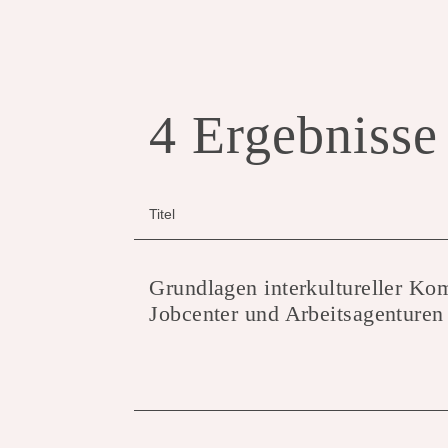
4 Ergebnisse
Titel
Grundlagen interkultureller Ko
Jobcenter und Arbeitsagenturen