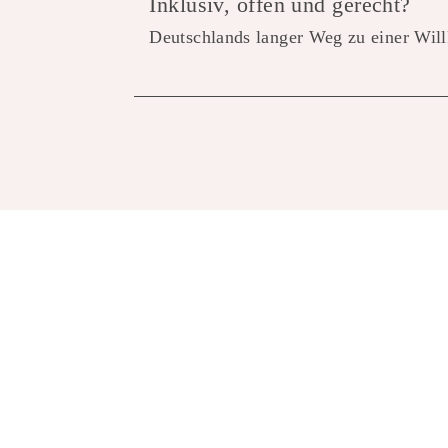
Inklusiv, offen und gerecht?
Deutschlands langer Weg zu einer Wi