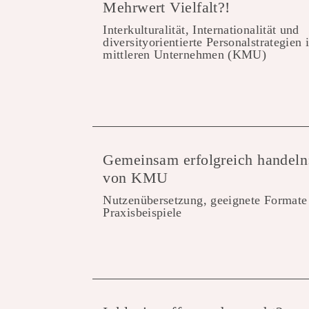
Mehrwert Vielfalt?!
Interkulturalität, Internationalität und
diversityorientierte Personalstrategien 
mittleren Unternehmen (KMU)
Gemeinsam erfolgreich handeln
von KMU
Nutzenübersetzung, geeignete Formate
Praxisbeispiele