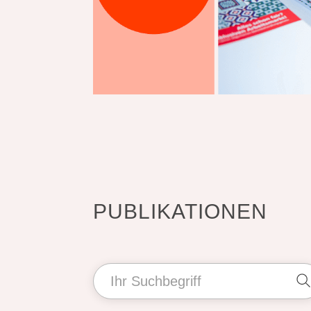
PUBLIKATIONEN