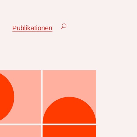
Publikationen