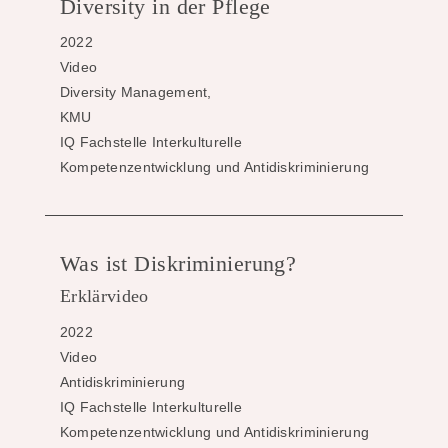
Diversity in der Pflege
2022
Video
Diversity Management,
KMU
IQ Fachstelle Interkulturelle
Kompetenzentwicklung und Antidiskriminierung
Was ist Diskriminierung?
Erklärvideo
2022
Video
Antidiskriminierung
IQ Fachstelle Interkulturelle
Kompetenzentwicklung und Antidiskriminierung