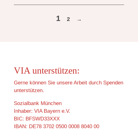
1
2
→
VIA unterstützen:
Gerne können Sie unsere Arbeit durch Spenden
unterstützen.
Sozialbank München
Inhaber: VIA Bayern e.V.
BIC: BFSWD33XXX
IBAN: DE78 3702 0500 0008 8040 00