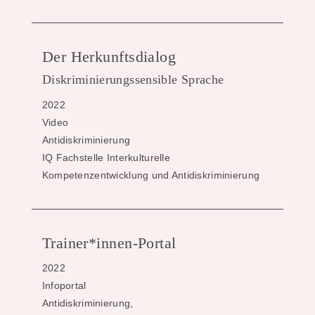
Der Herkunftsdialog
Diskriminierungssensible Sprache
2022
Video
Antidiskriminierung
IQ Fachstelle Interkulturelle
Kompetenzentwicklung und Antidiskriminierung
Trainer*innen-Portal
2022
Infoportal
Antidiskriminierung,