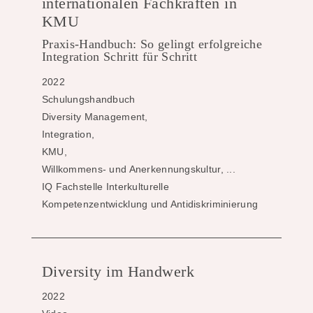
internationalen Fachkräften in
KMU
Praxis-Handbuch: So gelingt erfolgreiche
Integration Schritt für Schritt
2022
Schulungshandbuch
Diversity Management,
Integration,
KMU,
Willkommens- und Anerkennungskultur, ...
IQ Fachstelle Interkulturelle
Kompetenzentwicklung und Antidiskriminierung
Diversity im Handwerk
2022