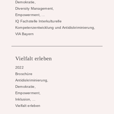
Demokratie,
Diversity Management,
Empowerment, ...
IQ Fachstelle Interkulturelle
Kompetenzentwicklung und Antidiskriminierung,
VIA Bayern
Vielfalt erleben
2022
Broschüre
Antidiskriminierung,
Demokratie,
Empowerment,
Inklusion, ...
Vielfalt erleben