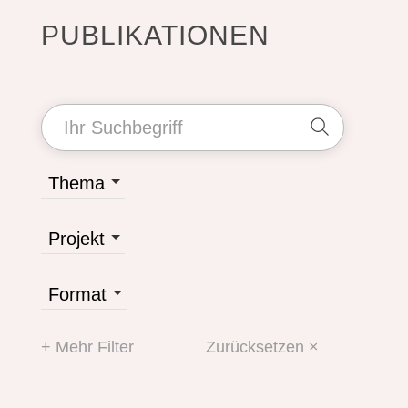
PUBLIKATIONEN
Thema
Projekt
Format
+ Mehr Filter
Zurücksetzen ×