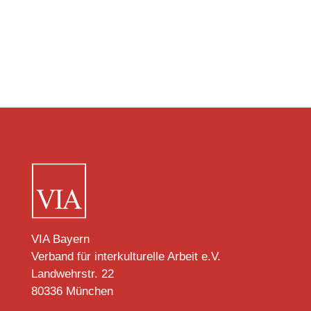
VIA Bayern
Verband für interkulturelle Arbeit e.V.
Landwehrstr. 22
80336 München