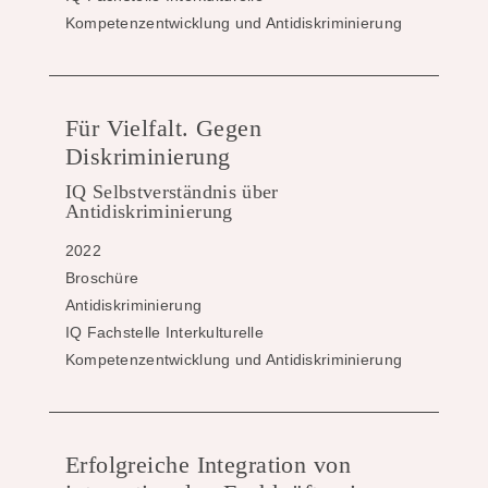
Kompetenzentwicklung und Antidiskriminierung
Für Vielfalt. Gegen
Diskriminierung
IQ Selbstverständnis über
Antidiskriminierung
2022
Broschüre
Antidiskriminierung
IQ Fachstelle Interkulturelle
Kompetenzentwicklung und Antidiskriminierung
Erfolgreiche Integration von