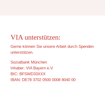
VIA unterstützen:
Gerne können Sie unsere Arbeit durch Spenden
unterstützen.
Sozialbank München
Inhaber: VIA Bayern e.V.
BIC: BFSWD33XXX
IBAN: DE78 3702 0500 0008 8040 00