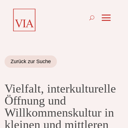
Zurück zur Suche
Vielfalt, interkulturelle
Öffnung und
Willkommenskultur in
kleinen und mittleren