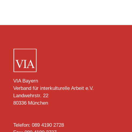
VIA Bayern
Verband für interkulturelle Arbeit e.V.
Landwehrstr. 22
80336 München
Telefon: 089 4190 2728