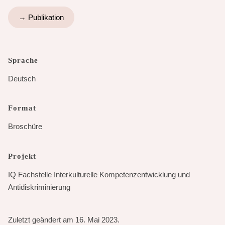
→ Publikation
Sprache
Deutsch
Format
Broschüre
Projekt
IQ Fachstelle Interkulturelle Kompetenzentwicklung und
Antidiskriminierung
Zuletzt geändert am 16. Mai 2023.