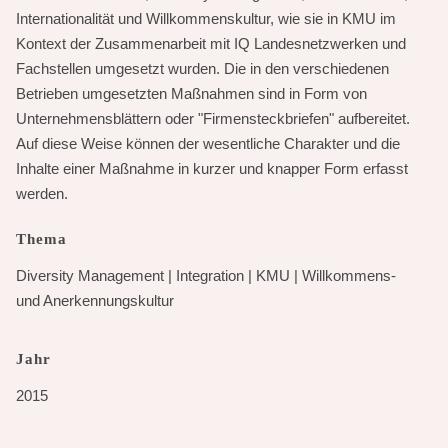
Internationalität und Willkommenskultur, wie sie in KMU im
Kontext der Zusammenarbeit mit IQ Landesnetzwerken und
Fachstellen umgesetzt wurden. Die in den verschiedenen
Betrieben umgesetzten Maßnahmen sind in Form von
Unternehmensblättern oder "Firmensteckbriefen" aufbereitet.
Auf diese Weise können der wesentliche Charakter und die
Inhalte einer Maßnahme in kurzer und knapper Form erfasst
werden.
Thema
Diversity Management
|
Integration
|
KMU
|
Willkommens-
und Anerkennungskultur
Jahr
2015