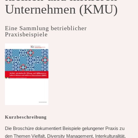
Unternehmen (KMU)
Eine Sammlung betrieblicher
Praxisbeispiele
Kurzbeschreibung
Die Broschüre dokumentiert Beispiele gelungener Praxis zu
den Themen Vielfalt, Diversity Management, Interkulturalität,