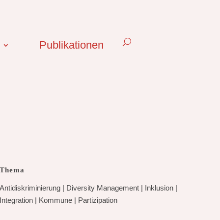
Publikationen
Thema
Antidiskriminierung
|
Diversity Management
|
Inklusion
|
Integration
|
Kommune
|
Partizipation