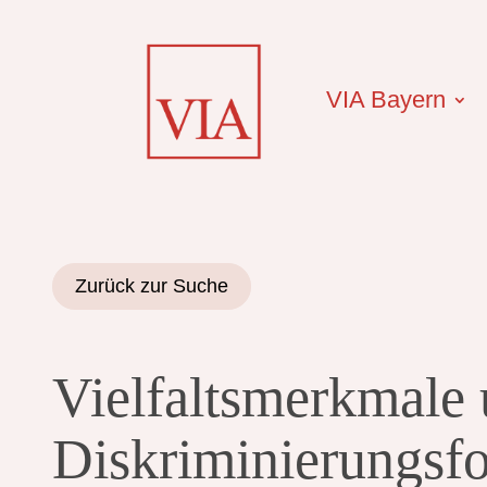
VIA Bayern
Zurück zur Suche
Vielfaltsmerkmale
Diskriminierungsfo