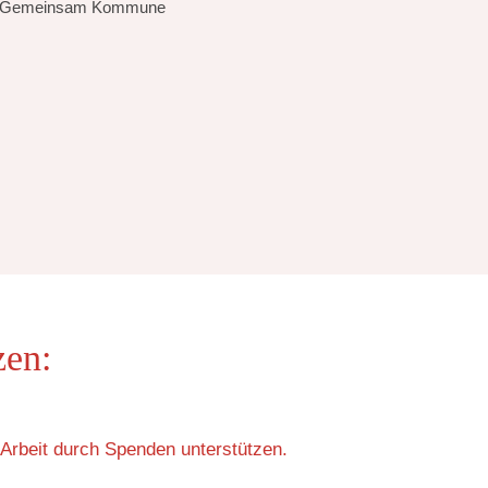
Gemeinsam Kommune
zen:
Arbeit durch Spenden unterstützen.