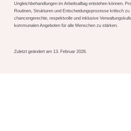
Ungleichbehandlungen im Arbeitsalltag entstehen können. Pr
Routinen, Strukturen und Entscheidungsprozesse kritisch zu hi
chancengerechte, respektvolle und inklusive Verwaltungskult
kommunalen Angeboten für alle Menschen zu stärken.
Zuletzt geändert am 13. Februar 2026.