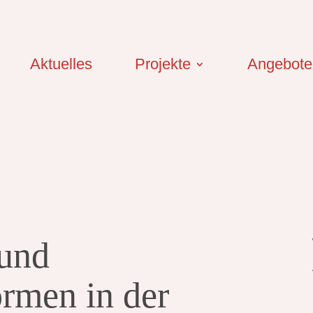
Aktuelles
Projekte
Angebote
 und
rmen in der