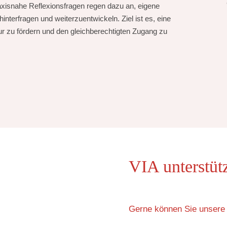
axisnahe Reflexionsfragen regen dazu an, eigene
nterfragen und weiterzuentwickeln. Ziel ist es, eine
ur zu fördern und den gleichberechtigten Zugang zu
VIA unterstüt
Gerne können Sie unsere 