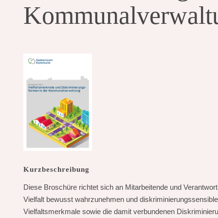
Kommunalverwalt
Kurzbeschreibung
Diese Broschüre richtet sich an Mitarbeitende und Verantwor
Vielfalt bewusst wahrzunehmen und diskriminierungssensibles
Vielfaltsmerkmale sowie die damit verbundenen Diskriminierun