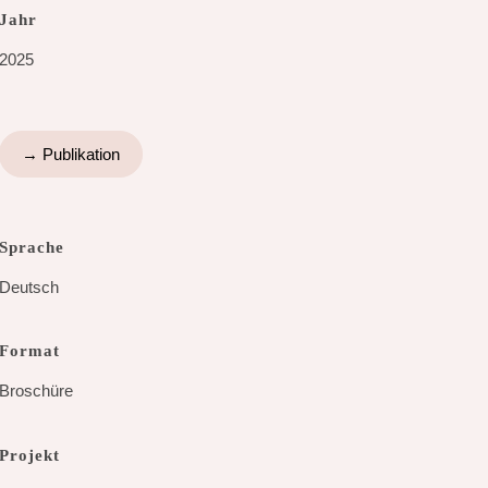
Jahr
2025
→ Publikation
Sprache
Deutsch
Format
Broschüre
Projekt