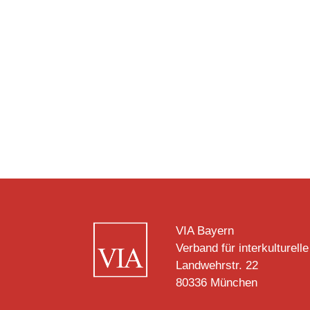
VIA Bayern
Verband für interkulturelle
Landwehrstr. 22
80336 München