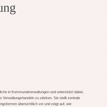
ung
tliche in Kommunalverwaltungen und unterstützt dabei,
 Verwaltungshandeln zu stärken. Sie stellt zentrale
gsformen übersichtlich vor und zeigt auf, wie