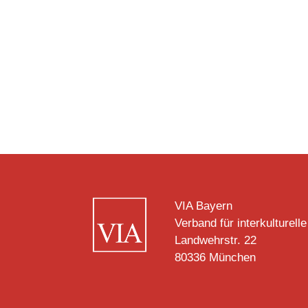
VIA Bayern
Verband für interkulturelle
Landwehrstr. 22
80336 München