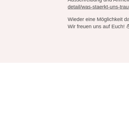
detail/was-staerkt-uns-tr
Wieder eine Möglichkeit d
Wir freuen uns auf Euch! 