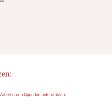
zen:
Arbeit durch Spenden unterstützen.