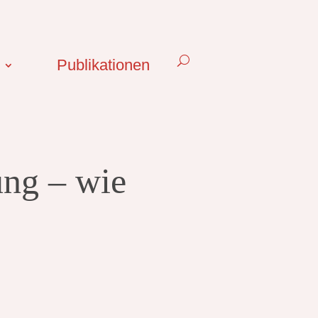
Publikationen
ung – wie