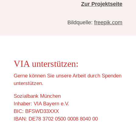
Zur Projektseite
Bildquelle:
freepik.com
VIA unterstützen:
Gerne können Sie unsere Arbeit durch Spenden
unterstützen.
Sozialbank München
Inhaber: VIA Bayern e.V.
BIC: BFSWD33XXX
IBAN: DE78 3702 0500 0008 8040 00