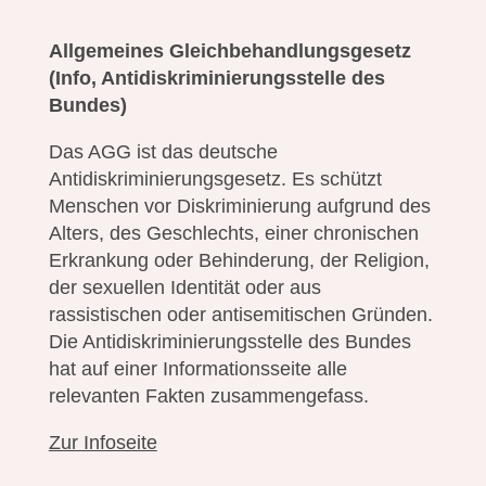
Allgemeines Gleichbehandlungsgesetz
(Info, Antidiskriminierungsstelle des
Bundes)
Das AGG ist das deutsche
Antidiskriminierungsgesetz. Es schützt
Menschen vor Diskriminierung aufgrund des
Alters, des Geschlechts, einer chronischen
Erkrankung oder Behinderung, der Religion,
der sexuellen Identität oder aus
rassistischen oder antisemitischen Gründen.
Die Antidiskriminierungsstelle des Bundes
hat auf einer Informationsseite alle
relevanten Fakten zusammengefass.
Zur Infoseite