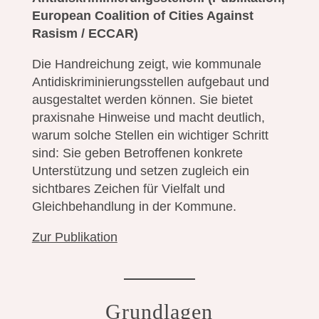
European Coalition of Cities Against
Rasism / ECCAR)
Die Handreichung zeigt, wie kommunale
Antidiskriminierungsstellen aufgebaut und
ausgestaltet werden können. Sie bietet
praxisnahe Hinweise und macht deutlich,
warum solche Stellen ein wichtiger Schritt
sind: Sie geben Betroffenen konkrete
Unterstützung und setzen zugleich ein
sichtbares Zeichen für Vielfalt und
Gleichbehandlung in der Kommune.
Zur Publikation
Grundlagen