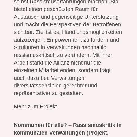
selbst Rassismuserfahrungen machen. Sie
bietet einen geschützten Raum für
Austausch und gegenseitige Unterstützung
und macht die Perspektiven der Betroffenen
sichtbar. Ziel ist es, Handlungsmöglichkeiten
aufzuzeigen, Empowerment zu fördern und
Strukturen in Verwaltungen nachhaltig
rassismuskritisch zu verändern. Mit ihrer
Arbeit stärkt die Allianz nicht nur die
einzelnen Mitarbeitenden, sondern trägt
auch dazu bei, Verwaltungen
diversitätssensibler, gerechter und
repräsentativer zu gestalten.
Mehr zum Proj
ekt
Kommunen für alle? – Rassismuskritik in
kommunalen Verwaltungen
(Projekt,