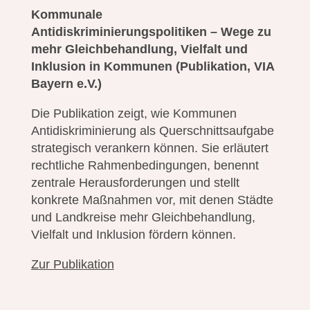
Kommunale
Antidiskriminierungspolitiken – Wege zu
mehr Gleichbehandlung, Vielfalt und
Inklusion in Kommunen
(Publikation, VIA
Bayern e.V.)
Die Publikation zeigt, wie Kommunen
Antidiskriminierung als Querschnittsaufgabe
strategisch verankern können. Sie erläutert
rechtliche Rahmenbedingungen, benennt
zentrale Herausforderungen und stellt
konkrete Maßnahmen vor, mit denen Städte
und Landkreise mehr Gleichbehandlung,
Vielfalt und Inklusion fördern können.
Zur Publikation