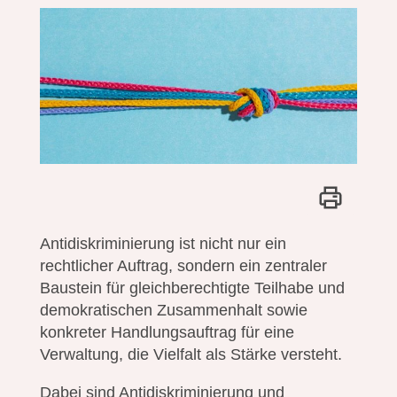
Antidiskriminierung ist nicht nur ein
rechtlicher Auftrag, sondern ein zentraler
Baustein für gleichberechtigte Teilhabe und
demokratischen Zusammenhalt sowie
konkreter Handlungsauftrag für eine
Verwaltung, die Vielfalt als Stärke versteht.
Dabei sind Antidiskriminierung und