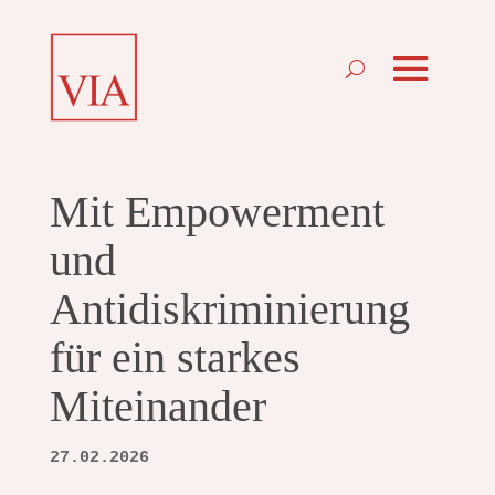
Mit Empowerment
und
Antidiskriminierung
für ein starkes
Miteinander
27.02.2026