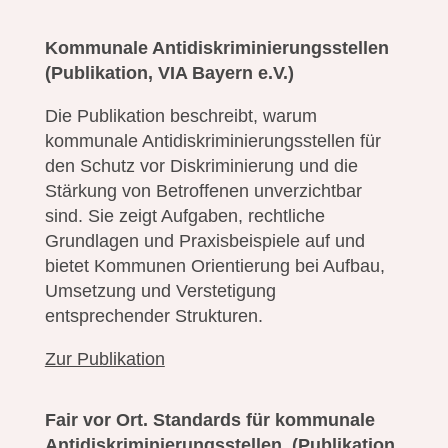
Kommunale Antidiskriminierungsstellen
(Publikation, VIA Bayern e.V.)
Die Publikation beschreibt, warum
kommunale Antidiskriminierungsstellen für
den Schutz vor Diskriminierung und die
Stärkung von Betroffenen unverzichtbar
sind. Sie zeigt Aufgaben, rechtliche
Grundlagen und Praxisbeispiele auf und
bietet Kommunen Orientierung bei Aufbau,
Umsetzung und Verstetigung
entsprechender Strukturen.
Zur Publikation
Fair vor Ort. Standards für kommunale
Antidiskriminierungsstellen.
(Publikation,