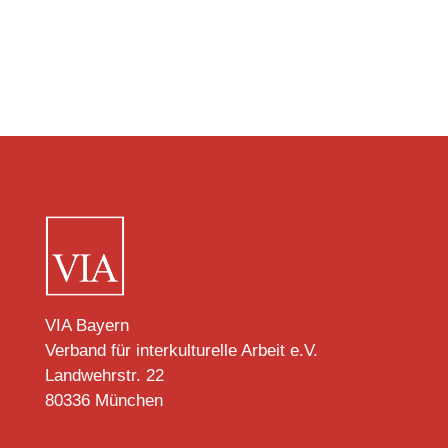
VIA Bayern
Verband für interkulturelle Arbeit e.V.
Landwehrstr. 22
80336 München