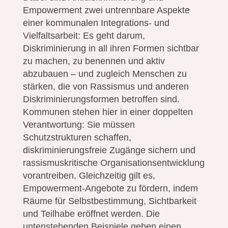
Empowerment zwei untrennbare Aspekte
einer kommunalen Integrations- und
Vielfaltsarbeit: Es geht darum,
Diskriminierung in all ihren Formen sichtbar
zu machen, zu benennen und aktiv
abzubauen – und zugleich Menschen zu
stärken, die von Rassismus und anderen
Diskriminierungsformen betroffen sind.
Kommunen stehen hier in einer doppelten
Verantwortung: Sie müssen
Schutzstrukturen schaffen,
diskriminierungsfreie Zugänge sichern und
rassismuskritische Organisationsentwicklung
vorantreiben. Gleichzeitig gilt es,
Empowerment-Angebote zu fördern, indem
Räume für Selbstbestimmung, Sichtbarkeit
und Teilhabe eröffnet werden. Die
untenstehenden Beispiele geben einen