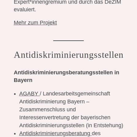
Expert*innengremium und durch das DeZIM
evaluiert.
Mehr zum Projekt
Antidiskriminierungsstellen
Antidiskriminierungsberatungsstellen in
Bayern
AGABY
/ Landesarbeitsgemeinschaft
Antidiskriminierung Bayern –
Zusammenschluss und
Interessenvertretung der bayerischen
Antidiskriminierungsstellen (in Entstehung)
Antidiskriminierungsberatung
des