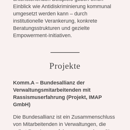
Einblick wie Antidiskriminierung kommunal
umgesetzt werden kann – durch
institutionelle Verankerung, konkrete
Beratungsstrukturen und gezielte
Empowerment-Initiativen.
Projekte
Komm.A – Bundesallianz der
Verwaltungsmitarbeitenden mit
Rassismuserfahrung
(Projekt, IMAP
GmbH)
Die Bundesallianz ist ein Zusammenschluss
von Mitarbeitenden in Verwaltungen, die