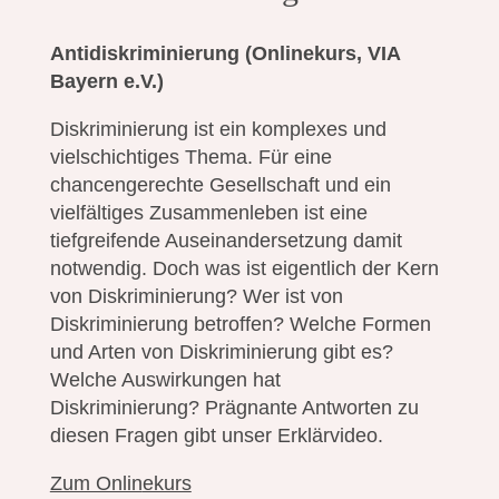
Antidiskriminierung
(Onlinekurs, VIA
Bayern e.V.)
Diskriminierung ist ein komplexes und
vielschichtiges Thema. Für eine
chancengerechte Gesellschaft und ein
vielfältiges Zusammenleben ist eine
tiefgreifende Auseinandersetzung damit
notwendig. Doch was ist eigentlich der Kern
von Diskriminierung? Wer ist von
Diskriminierung betroffen? Welche Formen
und Arten von Diskriminierung gibt es?
Welche Auswirkungen hat
Diskriminierung? Prägnante Antworten zu
diesen Fragen gibt unser Erklärvideo.
Zum Onlin
ekurs