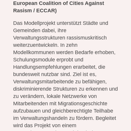
European Coalition of Cities Against
Rasism / ECCAR)
Das Modellprojekt unterstützt Städte und
Gemeinden dabei, ihre
Verwaltungsstrukturen rassismuskritisch
weiterzuentwickeln. In zehn
Modellkommunen werden Bedarfe erhoben,
Schulungsmodule erprobt und
Handlungsempfehlungen erarbeitet, die
bundesweit nutzbar sind. Ziel ist es,
Verwaltungsmitarbeitende zu befähigen,
diskriminierende Strukturen zu erkennen und
zu verändern, lokale Netzwerke von
Mitarbeitenden mit Migrationsgeschichte
aufzubauen und gleichberechtigte Teilhabe
im Verwaltungshandeln zu fördern. Begleitet
wird das Projekt von einem