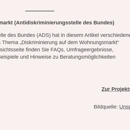
markt
(Antidiskriminierungsstelle des Bundes)
elle des Bundes (ADS) hat in diesem Artikel verschieden
s Thema „Diskriminierung auf dem Wohnungsmarkt“
sichtsseite finden Sie FAQs, Umfrageergebnisse,
Beispiele und Hinweise zu Beratungsmöglichkeiten
Zur Projekt
Bildquelle:
Uns