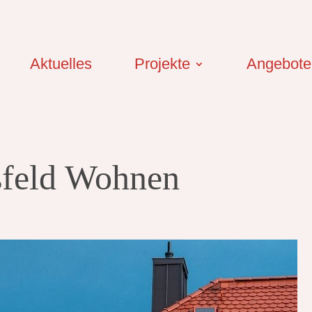
Aktuelles
Projekte
Angebote
feld Wohnen