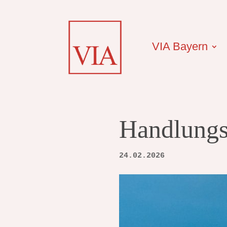
VIA Bayern
Handlungs
24.02.2026