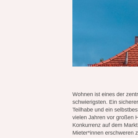
Wohnen ist eines der zentr
schwierigsten. Ein sicher
Teilhabe und ein selbstb
vielen Jahren vor großen 
Konkurrenz auf dem Markt 
Mieter*innen erschweren z