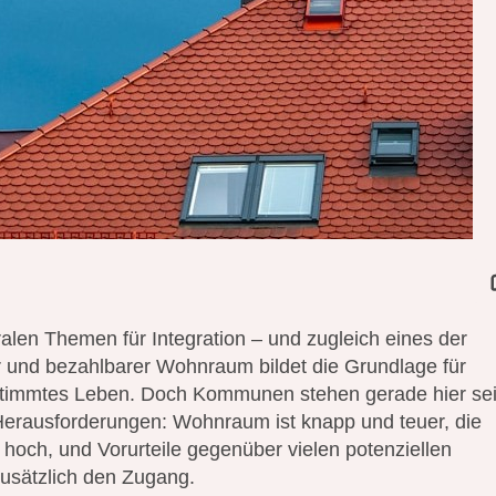
alen Themen für Integration – und zugleich eines der
er und bezahlbarer Wohnraum bildet die Grundlage für
estimmtes Leben. Doch Kommunen stehen gerade hier sei
Herausforderungen: Wohnraum ist knapp und teuer, die
hoch, und Vorurteile gegenüber vielen potenziellen
usätzlich den Zugang.