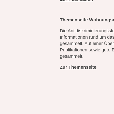
Themenseite Wohnungs
Die Antidiskriminierungsst
Informationen rund um da
gesammelt. Auf einer Über
Publikationen sowie gute 
gesammelt.
Zur Themenseite