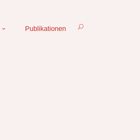
Publikationen