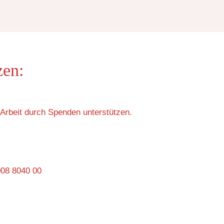
zen:
Arbeit durch Spenden unterstützen.
008 8040 00