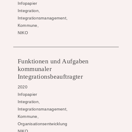
Infopapier
Integration,
Integrationsmanagement,
Kommune,
NIKO
Funktionen und Aufgaben
kommunaler
Integrationsbeauftragter
2020
Infopapier
Integration,
Integrationsmanagement,
Kommune,
Organisationsentwicklung
NIKO