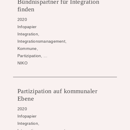
Bündnispartner für Integration
finden
2020
Infopapier
Integration,
Integrationsmanagement,
Kommune,
Partizipation, ...
NIKO
Partizipation auf kommunaler
Ebene
2020
Infopapier
Integration,