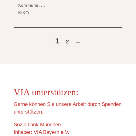
Kommune, ...
NIKO
1
2
→
VIA unterstützen:
Gerne können Sie unsere Arbeit durch Spenden
unterstützen.
Sozialbank München
Inhaber: VIA Bayern e.V.