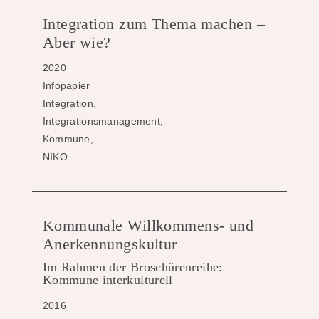
Integration zum Thema machen –
Aber wie?
2020
Infopapier
Integration,
Integrationsmanagement,
Kommune,
NIKO
Kommunale Willkommens- und
Anerkennungskultur
Im Rahmen der Broschürenreihe:
Kommune interkulturell
2016