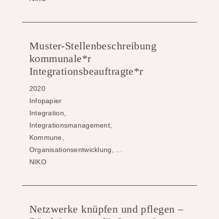
Muster-Stellenbeschreibung
kommunale*r
Integrationsbeauftragte*r
2020
Infopapier
Integration,
Integrationsmanagement,
Kommune,
Organisationsentwicklung, ...
NIKO
Netzwerke knüpfen und pflegen –