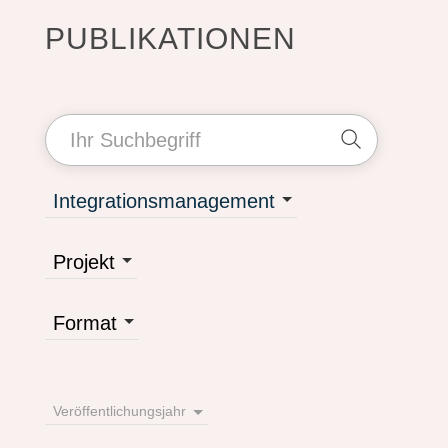
PUBLIKATIONEN
Integrationsmanagement
Projekt
Format
Veröffentlichungsjahr