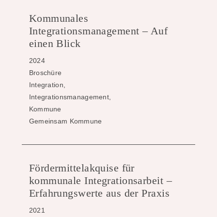
Kommunales
Integrationsmanagement – Auf
einen Blick
2024
Broschüre
Integration,
Integrationsmanagement,
Kommune
Gemeinsam Kommune
Fördermittelakquise für
kommunale Integrationsarbeit –
Erfahrungswerte aus der Praxis
2021