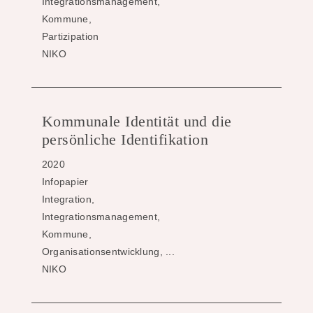
Integrationsmanagement,
Kommune,
Partizipation
NIKO
Kommunale Identität und die
persönliche Identifikation
2020
Infopapier
Integration,
Integrationsmanagement,
Kommune,
Organisationsentwicklung, ...
NIKO