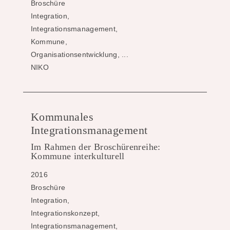
Broschüre
Integration,
Integrationsmanagement,
Kommune,
Organisationsentwicklung, ...
NIKO
Kommunales
Integrationsmanagement
Im Rahmen der Broschürenreihe:
Kommune interkulturell
2016
Broschüre
Integration,
Integrationskonzept,
Integrationsmanagement,