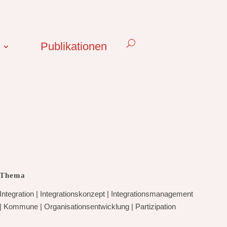
Publikationen
Thema
Integration
|
Integrationskonzept
|
Integrationsmanagement
|
Kommune
|
Organisationsentwicklung
|
Partizipation