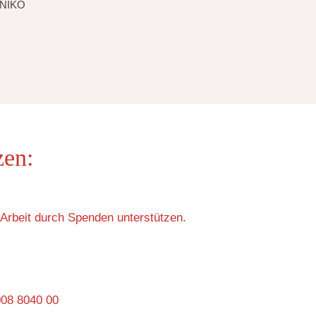
NIKO
zen:
Arbeit durch Spenden unterstützen.
008 8040 00