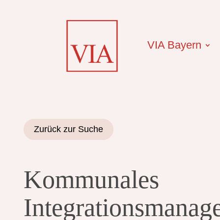
VIA Bayern
Zurück zur Suche
Kommunales
Integrationsmanag