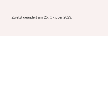
Zuletzt geändert am 25. Oktober 2023.