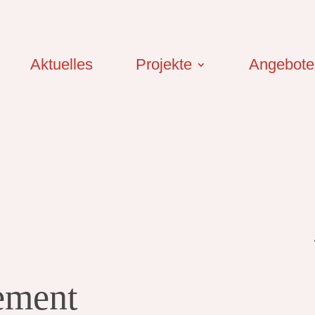
Aktuelles
Projekte
Angebote
ement