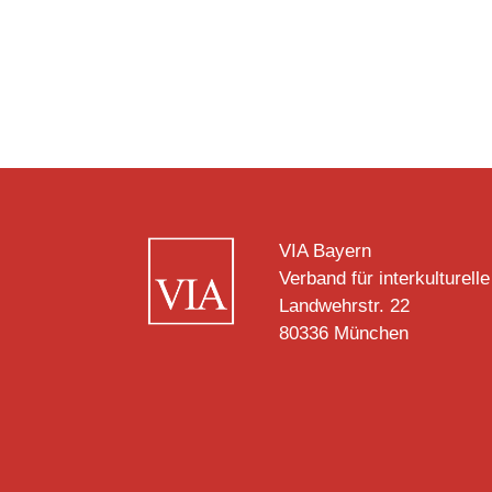
VIA Bayern
Verband für interkulturelle
Landwehrstr. 22
80336 München