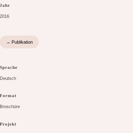
Jahr
2016
→ Publikation
Sprache
Deutsch
Format
Broschüre
Projekt