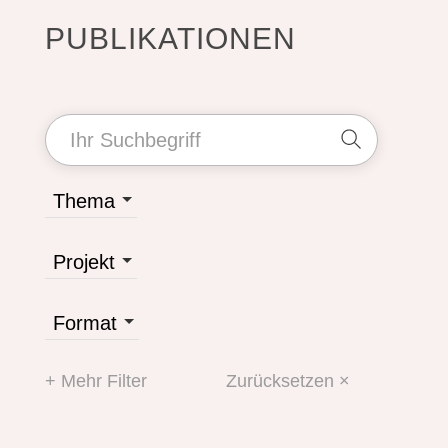
PUBLIKATIONEN
Thema
Projekt
Format
+ Mehr Filter
Zurücksetzen ×