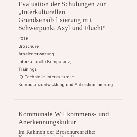
Evaluation der Schulungen zur
„Interkulturellen
Grundsensibilisierung mit
Schwerpunkt Asyl und Flucht“
2016
Broschüre
Arbeitsverwaltung,
Interkulturelle Kompetenz,
Trainings
IQ Fachstelle Interkulturelle
Kompetenzentwicklung und Antidiskriminierung
Kommunale Willkommens- und
Anerkennungskultur
Im Rahmen der Broschürenreihe: