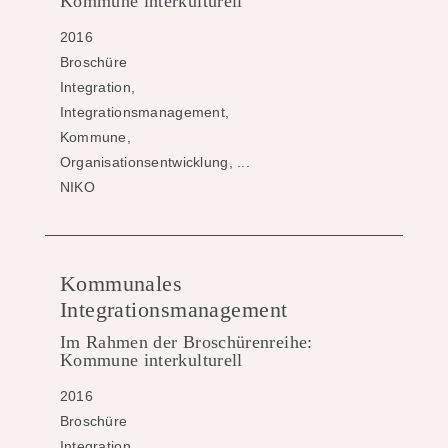
Kommune interkulturell
2016
Broschüre
Integration,
Integrationsmanagement,
Kommune,
Organisationsentwicklung, ...
NIKO
Kommunales
Integrationsmanagement
Im Rahmen der Broschürenreihe:
Kommune interkulturell
2016
Broschüre
Integration,