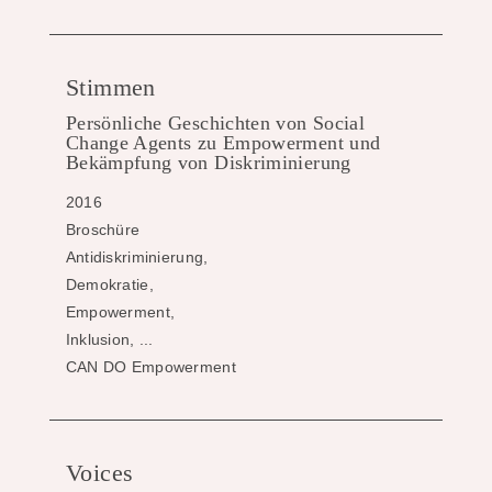
Stimmen
Persönliche Geschichten von Social
Change Agents zu Empowerment und
Bekämpfung von Diskriminierung
2016
Broschüre
Antidiskriminierung,
Demokratie,
Empowerment,
Inklusion, ...
CAN DO Empowerment
Voices