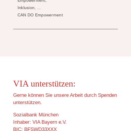
Empowerment,
Inklusion, ...
CAN DO Empowerment
VIA unterstützen:
Gerne können Sie unsere Arbeit durch Spenden
unterstützen.
Sozialbank München
Inhaber: VIA Bayern e.V.
BIC: BFSWD33XXX