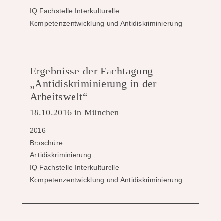
IQ Fachstelle Interkulturelle
Kompetenzentwicklung und Antidiskriminierung
Ergebnisse der Fachtagung
„Antidiskriminierung in der
Arbeitswelt“
18.10.2016 in München
2016
Broschüre
Antidiskriminierung
IQ Fachstelle Interkulturelle
Kompetenzentwicklung und Antidiskriminierung