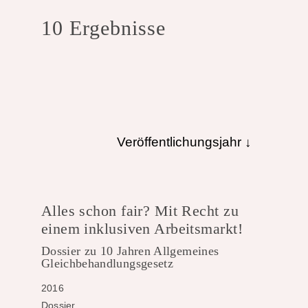
10 Ergebnisse
Veröffentlichungsjahr ↓
Alles schon fair? Mit Recht zu
einem inklusiven Arbeitsmarkt!
Dossier zu 10 Jahren Allgemeines
Gleichbehandlungsgesetz
2016
Dossier