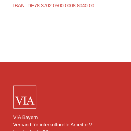
IBAN: DE78 3702 0500 0008 8040 00
VIA Bayern
Verband für interkulturelle Arbeit e.V.