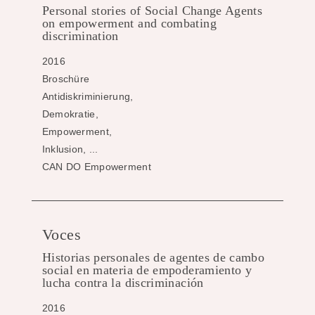
Personal stories of Social Change Agents
on empowerment and combating
discrimination
2016
Broschüre
Antidiskriminierung,
Demokratie,
Empowerment,
Inklusion, ...
CAN DO Empowerment
Voces
Historias personales de agentes de cambo
social en materia de empoderamiento y
lucha contra la discriminación
2016