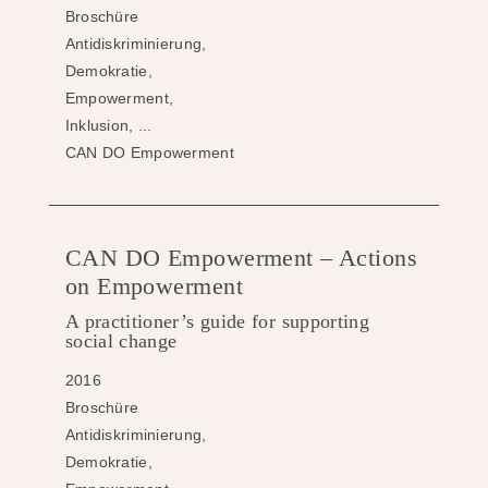
Broschüre
Antidiskriminierung,
Demokratie,
Empowerment,
Inklusion, ...
CAN DO Empowerment
CAN DO Empowerment – Actions
on Empowerment
A practitioner’s guide for supporting
social change
2016
Broschüre
Antidiskriminierung,
Demokratie,