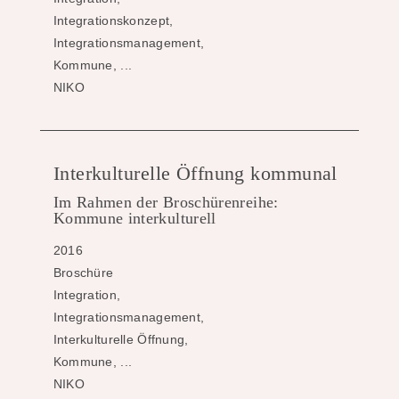
Integrationskonzept,
Integrationsmanagement,
Kommune, ...
NIKO
Interkulturelle Öffnung kommunal
Im Rahmen der Broschürenreihe:
Kommune interkulturell
2016
Broschüre
Integration,
Integrationsmanagement,
Interkulturelle Öffnung,
Kommune, ...
NIKO