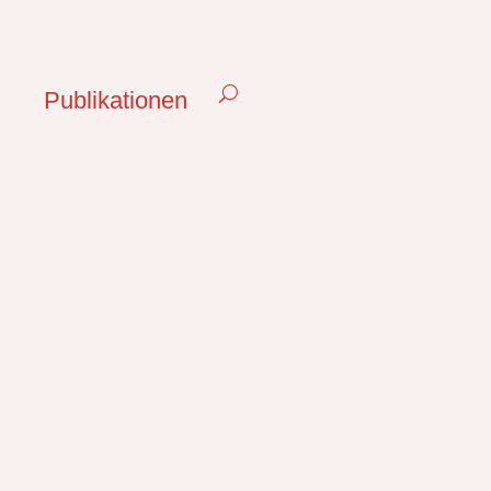
Publikationen