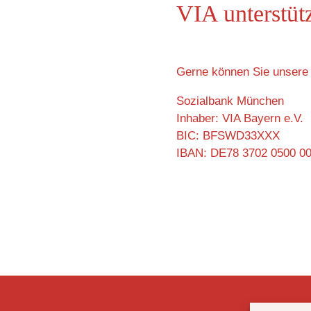
VIA unterstüt
Gerne können Sie unsere 
Sozialbank München
Inhaber: VIA Bayern e.V.
BIC: BFSWD33XXX
IBAN: DE78 3702 0500 0