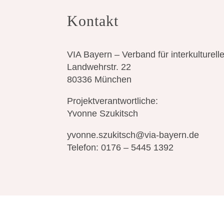
Kontakt
VIA Bayern – Verband für interkulturelle
Landwehrstr. 22
80336 München
Projektverantwortliche:
Yvonne Szukitsch
yvonne.szukitsch@via-bayern.de
Telefon: 0176 – 5445 1392