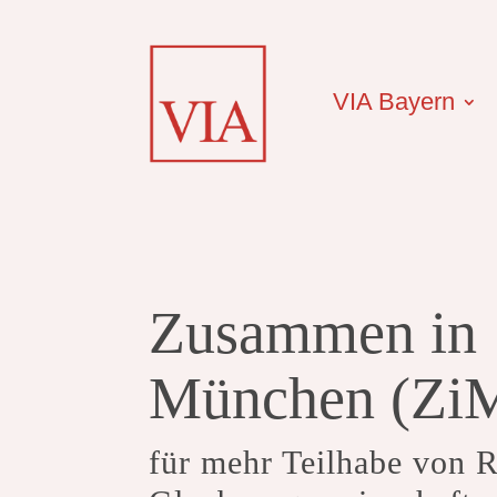
VIA Bayern
Zusammen in
München (Zi
für mehr Teilhabe von R