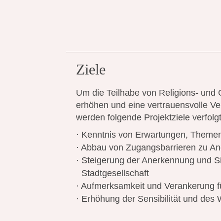
Ziele
Um die Teilhabe von Religions- und 
erhöhen und eine vertrauensvolle V
werden folgende Projektziele verfolgt
Kenntnis von Erwartungen, Theme
Abbau von Zugangsbarrieren zu An
Steigerung der Anerkennung und Sich
Stadtgesellschaft
Aufmerksamkeit und Verankerung fü
Erhöhung der Sensibilität und des W