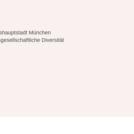
eshauptstadt München
gesellschaftliche Diversität