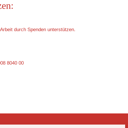
zen:
Arbeit durch Spenden unterstützen.
008 8040 00