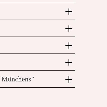
it Münchens"