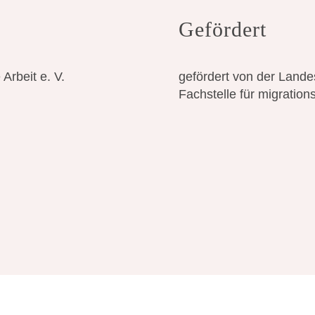
Gefördert
 Arbeit e. V.
gefördert von der Land
Fachstelle für migrations