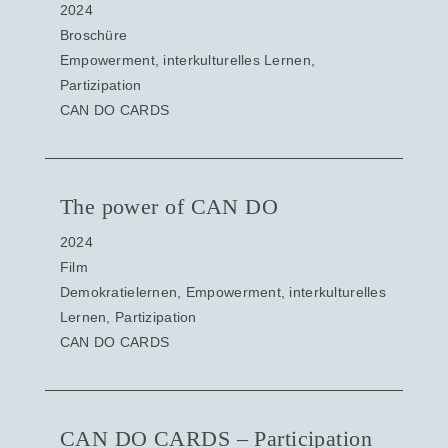
2024
Broschüre
Empowerment, interkulturelles Lernen,
Partizipation
CAN DO CARDS
The power of CAN DO
2024
Film
Demokratielernen, Empowerment, interkulturelles
Lernen, Partizipation
CAN DO CARDS
CAN DO CARDS – Participation