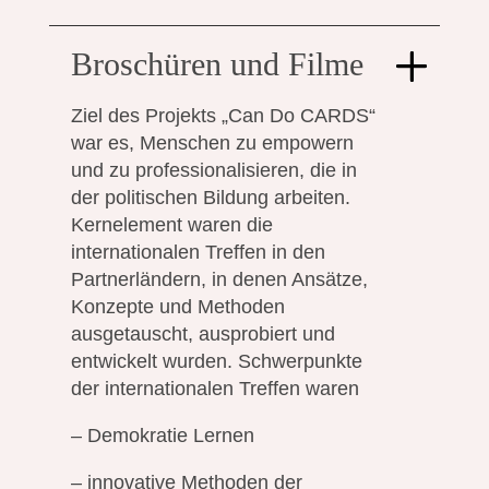
Broschüren und Filme
Ziel des Projekts „Can Do CARDS“
war es, Menschen zu empowern
und zu professionalisieren, die in
der politischen Bildung arbeiten.
Kernelement waren die
internationalen Treffen in den
Partnerländern, in denen Ansätze,
Konzepte und Methoden
ausgetauscht, ausprobiert und
entwickelt wurden. Schwerpunkte
der internationalen Treffen waren
– Demokratie Lernen
– innovative Methoden der