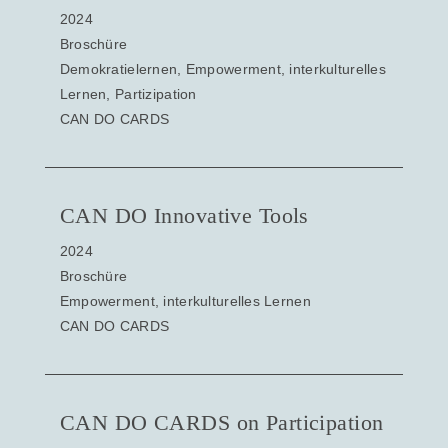
2024
Broschüre
Demokratielernen, Empowerment, interkulturelles
Lernen, Partizipation
CAN DO CARDS
CAN DO Innovative Tools
2024
Broschüre
Empowerment, interkulturelles Lernen
CAN DO CARDS
CAN DO CARDS on Participation