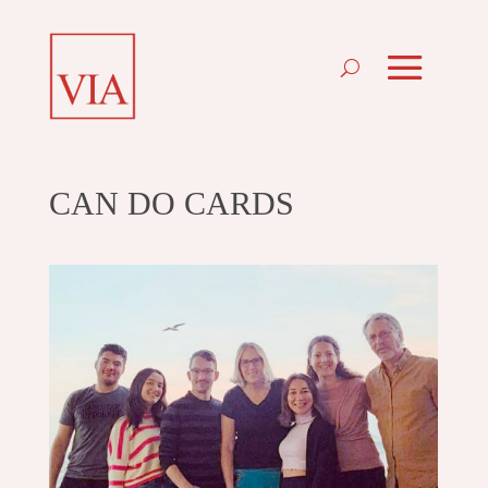
CAN DO CARDS