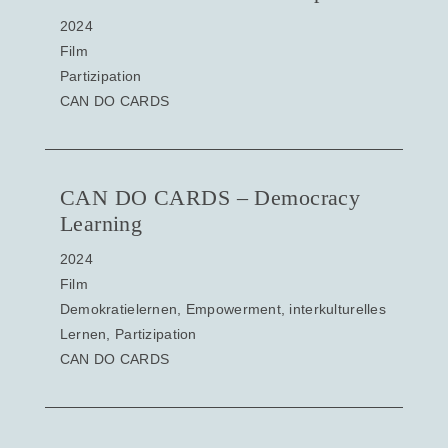
2024
Film
Partizipation
CAN DO CARDS
CAN DO CARDS – Democracy
Learning
2024
Film
Demokratielernen, Empowerment, interkulturelles
Lernen, Partizipation
CAN DO CARDS