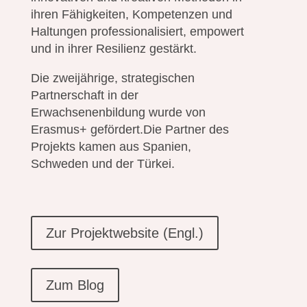
ihren Fähigkeiten, Kompetenzen und
Haltungen professionalisiert, empowert
und in ihrer Resilienz gestärkt.
Die zweijährige, strategischen
Partnerschaft in der
Erwachsenenbildung wurde von
Erasmus+ gefördert.Die Partner des
Projekts kamen aus Spanien,
Schweden und der Türkei.
Zur Projektwebsite (Engl.)
Zum Blog