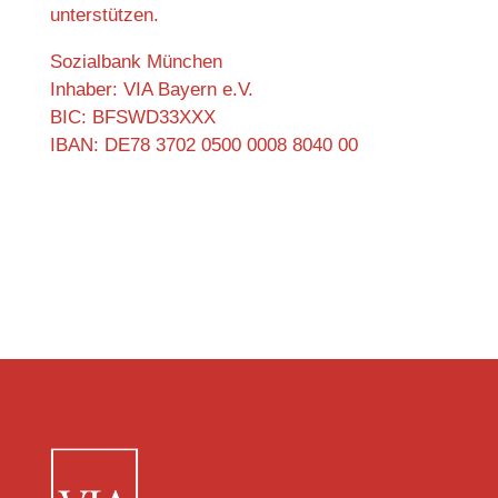
unterstützen.
Sozialbank München
Inhaber: VIA Bayern e.V.
BIC: BFSWD33XXX
IBAN: DE78 3702 0500 0008 8040 00