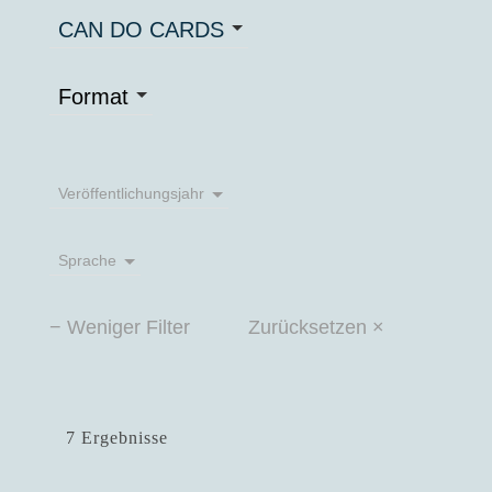
CAN DO CARDS
Format
Veröffentlichungsjahr
Sprache
− Weniger Filter
Zurücksetzen ×
7 Ergebnisse