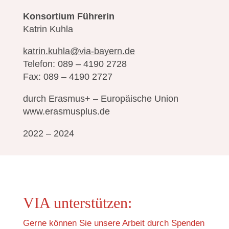
Konsortium Führerin
Katrin Kuhla
katrin.kuhla@via-bayern.de
Telefon: 089 – 4190 2728
Fax: 089 – 4190 2727
durch Erasmus+ – Europäische Union
www.erasmusplus.de
2022 – 2024
VIA unterstützen:
Gerne können Sie unsere Arbeit durch Spenden