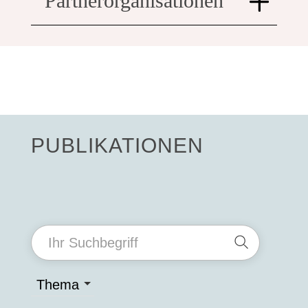
Partnerorganisationen
PUBLIKATIONEN
Thema