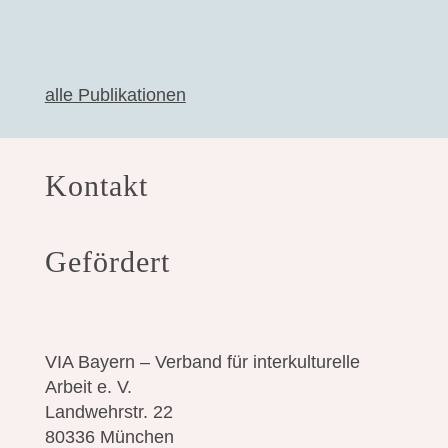
alle Publikationen
Kontakt
Gefördert
VIA Bayern – Verband für interkulturelle
Arbeit e. V.
Landwehrstr. 22
80336 München