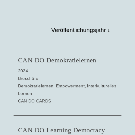
Veröffentlichungsjahr ↓
CAN DO Demokratielernen
2024
Broschüre
Demokratielernen, Empowerment, interkulturelles
Lernen
CAN DO CARDS
CAN DO Learning Democracy