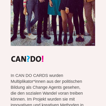
In CAN DO CARDS wurden
Multiplikator*innen aus der politischen
Bildung als Change Agents gesehen,
die den sozialen Wandel voran treiben
können. Im Projekt wurden sie mit
innovativen und kreativen Methoden in