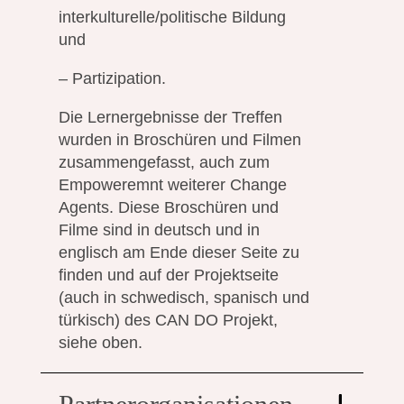
interkulturelle/politische Bildung
und
– Partizipation.
Die Lernergebnisse der Treffen
wurden in Broschüren und Filmen
zusammengefasst, auch zum
Empoweremnt weiterer Change
Agents. Diese Broschüren und
Filme sind in deutsch und in
englisch am Ende dieser Seite zu
finden und auf der Projektseite
(auch in schwedisch, spanisch und
türkisch) des CAN DO Projekt,
siehe oben.