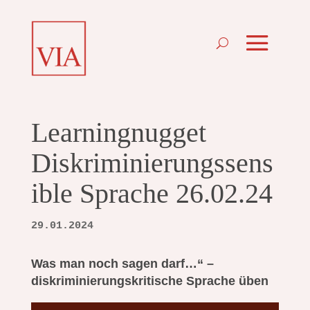
Learningnugget
Diskriminierungssens
ible Sprache 26.02.24
29.01.2024
Was man noch sagen darf…“ –
diskriminierungskritische Sprache üben