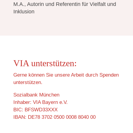
M.A., Autorin und Referentin für Vielfalt und
Inklusion
VIA unterstützen:
Gerne können Sie unsere Arbeit durch Spenden
unterstützen.
Sozialbank München
Inhaber: VIA Bayern e.V.
BIC: BFSWD33XXX
IBAN: DE78 3702 0500 0008 8040 00