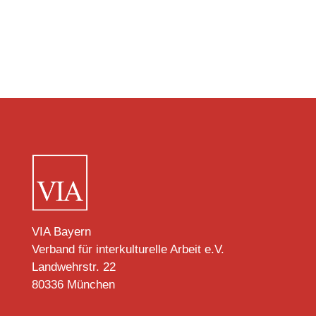
VIA Bayern
Verband für interkulturelle Arbeit e.V.
Landwehrstr. 22
80336 München