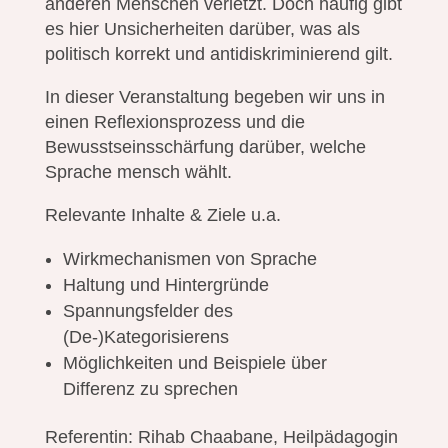
anderen Menschen verletzt. Doch häufig gibt
es hier Unsicherheiten darüber, was als
politisch korrekt und antidiskriminierend gilt.
In dieser Veranstaltung begeben wir uns in
einen Reflexionsprozess und die
Bewusstseinsschärfung darüber, welche
Sprache mensch wählt.
Relevante Inhalte & Ziele u.a.
Wirkmechanismen von Sprache
Haltung und Hintergründe
Spannungsfelder des
(De-)Kategorisierens
Möglichkeiten und Beispiele über
Differenz zu sprechen
Referentin: Rihab Chaabane, Heilpädagogin