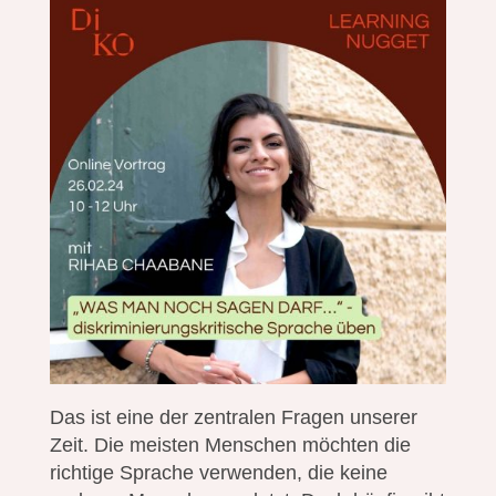
Das ist eine der zentralen Fragen unserer
Zeit. Die meisten Menschen möchten die
richtige Sprache verwenden, die keine