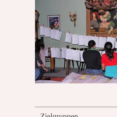
Zielgruppen