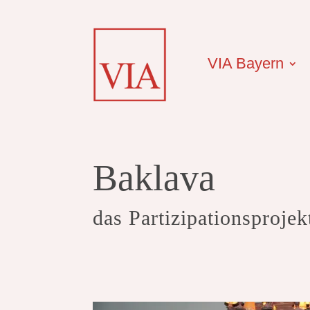
VIA Bayern
Baklava
das Partizipationsprojek