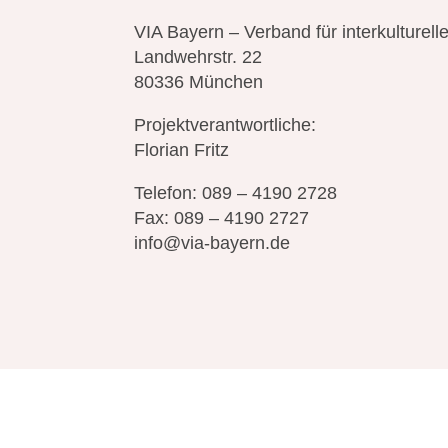
VIA Bayern – Verband für interkulturelle
Landwehrstr. 22
80336 München
Projektverantwortliche:
Florian Fritz
Telefon: 089 – 4190 2728
Fax: 089 – 4190 2727
info@via-bayern.de