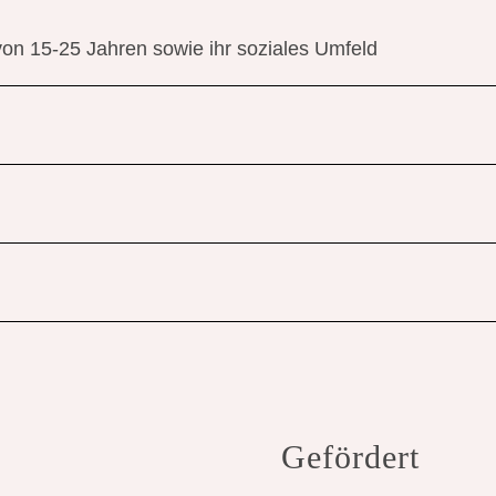
von 15-25 Jahren sowie ihr soziales Umfeld
Gefördert