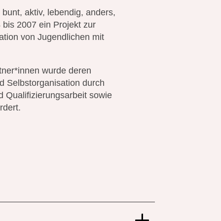
bunt, aktiv, lebendig, anders,
 bis 2007 ein Projekt zur
ation von Jugendlichen mit
artner*innen wurde deren
nd Selbstorganisation durch
d Qualifizierungsarbeit sowie
rdert.