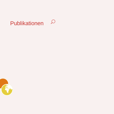
Publikationen