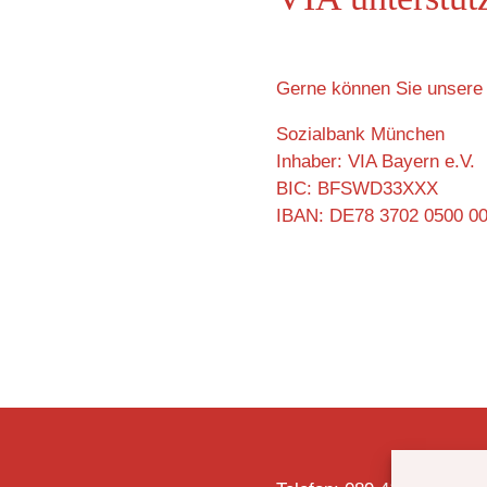
Gerne können Sie unsere 
Sozialbank München
Inhaber: VIA Bayern e.V.
BIC: BFSWD33XXX
IBAN: DE78 3702 0500 0