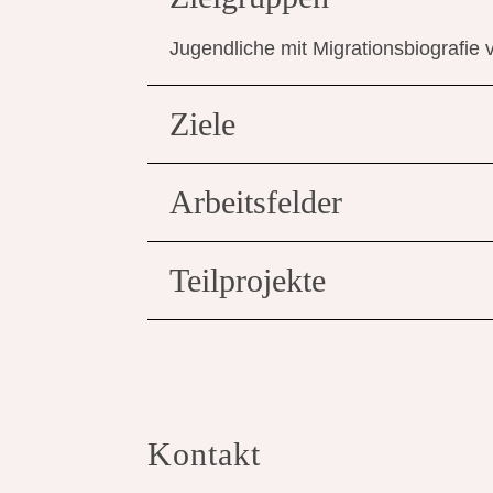
Jugendliche mit Migrationsbiografie 
Ziele
Arbeitsfelder
Teilprojekte
Kontakt