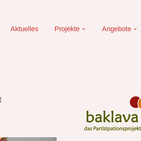
Aktuelles
Projekte
Angebote
t