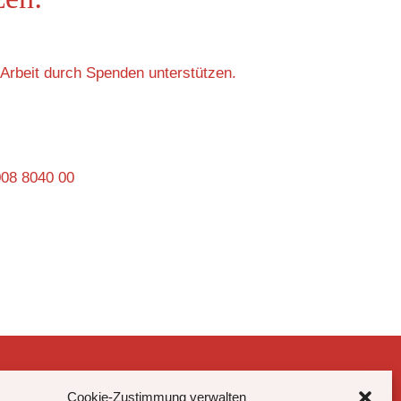
Arbeit durch Spenden unterstützen.
008 8040 00
Cookie-Zustimmung verwalten