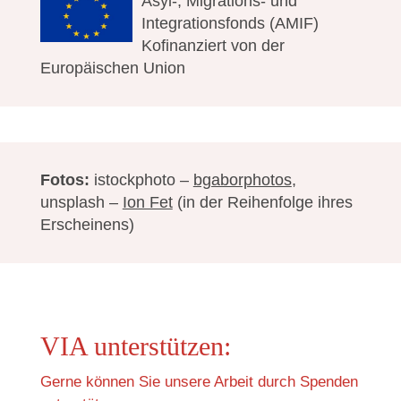
Asyl-, Migrations- und
Integrationsfonds (AMIF)
Kofinanziert von der
Europäischen Union
Fotos:
istockphoto –
bgaborphotos
,
unsplash –
Ion Fet
(in der Reihenfolge ihres
Erscheinens)
VIA unterstützen:
Gerne können Sie unsere Arbeit durch Spenden