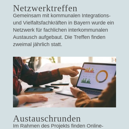
Netzwerktreffen
Gemeinsam mit kommunalen Integrations-
und Vielfaltsfachkräften in Bayern wurde ein
Netzwerk für fachlichen interkommunalen
Austausch aufgebaut. Die Treffen finden
zweimal jährlich statt.
Austauschrunden
Im Rahmen des Projekts finden Online-