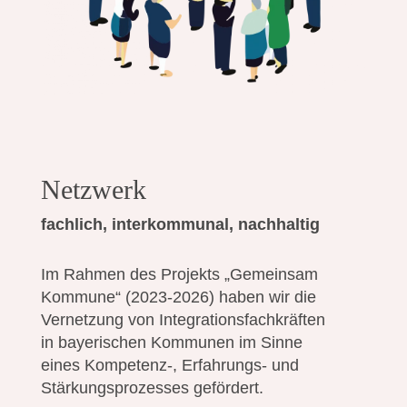
Netzwerk
fachlich, interkommunal, nachhaltig
Im Rahmen des Projekts „Gemeinsam
Kommune“ (2023-2026) haben wir die
Vernetzung von Integrationsfachkräften
in bayerischen Kommunen im Sinne
eines Kompetenz-, Erfahrungs- und
Stärkungsprozesses gefördert.