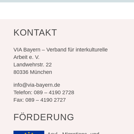
KONTAKT
VIA Bayern – Verband für interkulturelle
Arbeit e. V.
Landwehrstr. 22
80336 München
info@via-bayern.de
Telefon: 089 – 4190 2728
Fax: 089 – 4190 2727
FÖRDERUNG