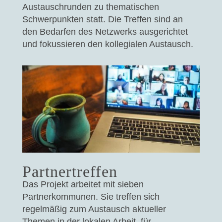
Austauschrunden zu thematischen
Schwerpunkten statt. Die Treffen sind an
den Bedarfen des Netzwerks ausgerichtet
und fokussieren den kollegialen Austausch.
Partnertreffen
Das Projekt arbeitet mit sieben
Partnerkommunen. Sie treffen sich
regelmäßig zum Austausch aktueller
Themen in der lokalen Arbeit, für