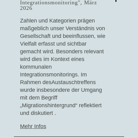
Integrationsmonitoring", März
2026
Zahlen und Kategorien prägen
maßgeblich unser Verständnis von
Gesellschaft und beeinflussen, wie
Vielfalt erfasst und sichtbar
gemacht wird. Besonders relevant
wird dies im Kontext eines
kommunalen
Integrationsmonitorings. Im
Rahmen desAustauschtreffens
wurde insbesondere der Umgang
mit dem Begriff
„Migrationshintergrund“ reflektiert
und diskutiert .
Mehr Infos