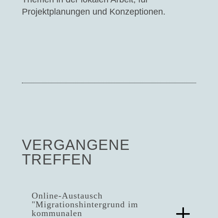
Projektplanungen und Konzeptionen.
VERGANGENE
TREFFEN
Online-Austausch
"Migrationshintergrund im
kommunalen