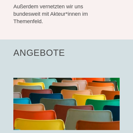
Außerdem vernetzten wir uns
bundesweit mit Akteur*innen im
Themenfeld.
ANGEBOTE