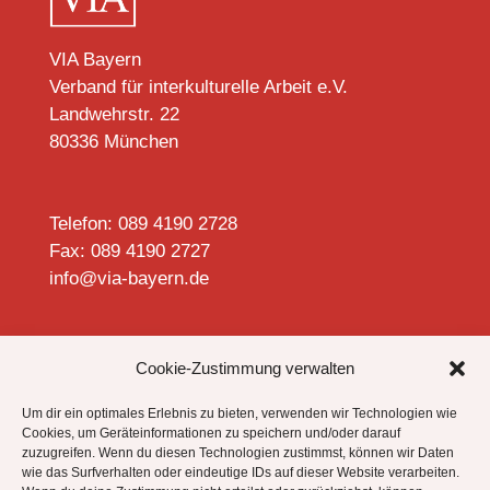
VIA Bayern
Verband für interkulturelle Arbeit e.V.
Landwehrstr. 22
80336 München
Telefon: 089 4190 2728
Fax: 089 4190 2727
info@via-bayern.de


Cookie-Zustimmung verwalten
Um dir ein optimales Erlebnis zu bieten, verwenden wir Technologien wie
Cookies, um Geräteinformationen zu speichern und/oder darauf
zuzugreifen. Wenn du diesen Technologien zustimmst, können wir Daten
Datenschutzhinweise
wie das Surfverhalten oder eindeutige IDs auf dieser Website verarbeiten.