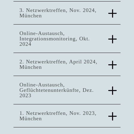
3. Netzwerktreffen, Nov. 2024,
München
Online-Austausch,
Integrationsmonitoring, Okt.
2024
2. Netzwerktreffen, April 2024,
München
Online-Austausch,
Geflüchtetenunterkünfte, Dez.
2023
1. Netzwerktreffen, Nov. 2023,
München