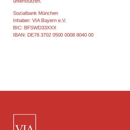
unterstützen.
Sozialbank München
Inhaber: VIA Bayern e.V.
BIC: BFSWD33XXX
IBAN: DE78 3702 0500 0008 8040 00