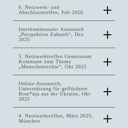
6. Netzwerk- und
Abschlusstreffen, Feb 2026
Interkommunaler Austausch
„Perspektive Zukunft“, Dez
2025
5. Netzwerktreffen Gemeinsam
Kommune zum Thema
„Menschenrechte“, Okt 2025
Online-Austausch,
Unterstützung für geflüchtete
Rom*nja aus der Ukraine, Okt
2025
4. Netzwerktreffen, März 2025,
München