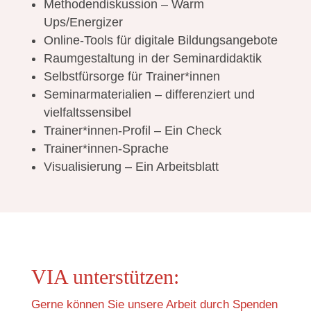
Methodendiskussion – Warm
Ups/Energizer
Online-Tools für digitale Bildungsangebote
Raumgestaltung in der Seminardidaktik
Selbstfürsorge für Trainer*innen
Seminarmaterialien – differenziert und
vielfaltssensibel
Trainer*innen-Profil – Ein Check
Trainer*innen-Sprache
Visualisierung – Ein Arbeitsblatt
VIA unterstützen:
Gerne können Sie unsere Arbeit durch Spenden