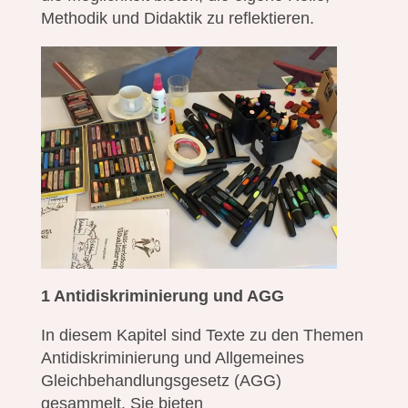
Methodik und Didaktik zu reflektieren.
1 Antidiskriminierung und AGG
In diesem Kapitel sind Texte zu den Themen
Antidiskriminierung und Allgemeines
Gleichbehandlungsgesetz (AGG)
gesammelt. Sie bieten