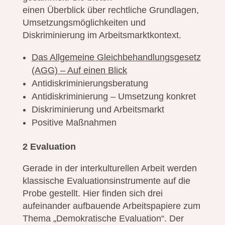
einen Überblick über rechtliche Grundlagen,
Umsetzungsmöglichkeiten und
Diskriminierung im Arbeitsmarktkontext.
Das Allgemeine Gleichbehandlungsgesetz
(AGG) – Auf einen Blick
Antidiskriminierungsberatung
Antidiskriminierung – Umsetzung konkret
Diskriminierung und Arbeitsmarkt
Positive Maßnahmen
2 Evaluation
Gerade in der interkulturellen Arbeit werden
klassische Evaluationsinstrumente auf die
Probe gestellt. Hier finden sich drei
aufeinander aufbauende Arbeitspapiere zum
Thema „Demokratische Evaluation“. Der