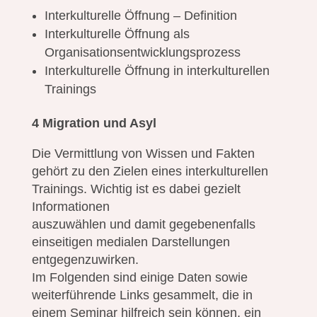
Interkulturelle Öffnung – Definition
Interkulturelle Öffnung als
Organisationsentwicklungsprozess
Interkulturelle Öffnung in interkulturellen
Trainings
4 Migration und Asyl
Die Vermittlung von Wissen und Fakten
gehört zu den Zielen eines interkulturellen
Trainings. Wichtig ist es dabei gezielt
Informationen
auszuwählen und damit gegebenenfalls
einseitigen medialen Darstellungen
entgegenzuwirken.
Im Folgenden sind einige Daten sowie
weiterführende Links gesammelt, die in
einem Seminar hilfreich sein können, ein