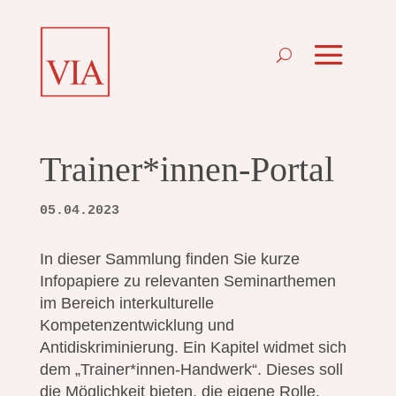
Trainer*innen-Portal
05.04.2023
In dieser Sammlung finden Sie kurze
Infopapiere zu relevanten Seminarthemen
im Bereich interkulturelle
Kompetenzentwicklung und
Antidiskriminierung. Ein Kapitel widmet sich
dem „Trainer*innen-Handwerk“. Dieses soll
die Möglichkeit bieten, die eigene Rolle,