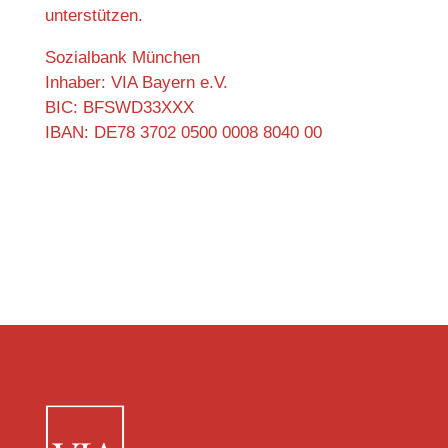
unterstützen.
Sozialbank München
Inhaber: VIA Bayern e.V.
BIC: BFSWD33XXX
IBAN: DE78 3702 0500 0008 8040 00