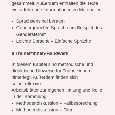
gesammelt. Außerdem enthalten die Texte
weiterführende Informationen zu Materialien.
Sprachsensibel beraten
Gendergerechte Sprache am Beispiel des
Gendersterns*
Leichte Sprache – Einfache Sprache
6 Trainer*innen-Handwerk
In diesem Kapitel sind methodische und
didaktische Hinweise für Trainer*innen
hinterlegt. Außerdem finden sich
selbstreflexive
Arbeitsblätter zur eigenen Haltung und Rolle
in der Sammlung.
Methodendiskussion – Fallbesprechung
Methodendiskussion – Film