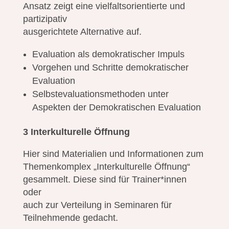
Ansatz zeigt eine vielfaltsorientierte und
partizipativ
ausgerichtete Alternative auf.
Evaluation als demokratischer Impuls
Vorgehen und Schritte demokratischer
Evaluation
Selbstevaluationsmethoden unter
Aspekten der Demokratischen Evaluation
3 Interkulturelle Öffnung
Hier sind Materialien und Informationen zum
Themenkomplex „Interkulturelle Öffnung“
gesammelt. Diese sind für Trainer*innen
oder
auch zur Verteilung in Seminaren für
Teilnehmende gedacht.