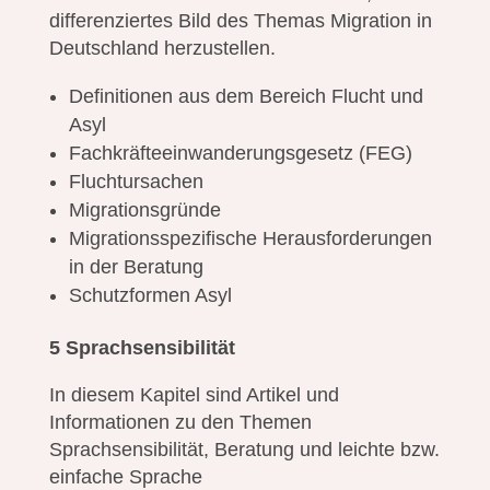
differenziertes Bild des Themas Migration in
Deutschland herzustellen.
Definitionen aus dem Bereich Flucht und
Asyl
Fachkräfteeinwanderungsgesetz (FEG)
Fluchtursachen
Migrationsgründe
Migrationsspezifische Herausforderungen
in der Beratung
Schutzformen Asyl
5 Sprachsensibilität
In diesem Kapitel sind Artikel und
Informationen zu den Themen
Sprachsensibilität, Beratung und leichte bzw.
einfache Sprache