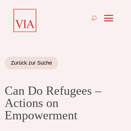
Zurück zur Suche
Can Do Refugees –
Actions on
Empowerment