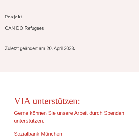
Projekt
CAN DO Refugees
Zuletzt geändert am 20. April 2023.
VIA unterstützen:
Gerne können Sie unsere Arbeit durch Spenden
unterstützen.
Sozialbank München