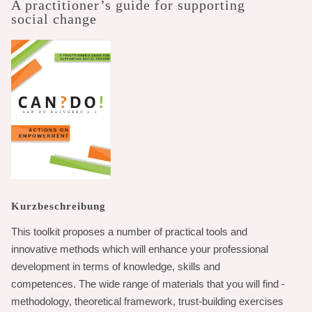
A practitioner’s guide for supporting
social change
Kurzbeschreibung
This toolkit proposes a number of practical tools and
innovative methods which will enhance your professional
development in terms of knowledge, skills and
competences. The wide range of materials that you will find -
methodology, theoretical framework, trust-building exercises