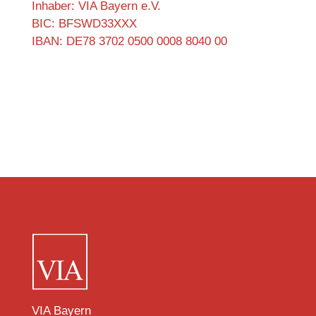
Inhaber: VIA Bayern e.V.
BIC: BFSWD33XXX
IBAN: DE78 3702 0500 0008 8040 00
VIA Bayern