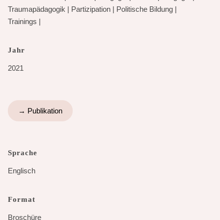
Traumapädagogik
|
Partizipation
|
Politische Bildung
|
Trainings
|
Jahr
2021
→ Publikation
Sprache
Englisch
Format
Broschüre