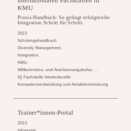
internationalen Fachkräften in
KMU
Praxis-Handbuch: So gelingt erfolgreiche
Integration Schritt für Schritt
2022
Schulungshandbuch
Diversity Management,
Integration,
KMU,
Willkommens- und Anerkennungskultur, ...
IQ Fachstelle Interkulturelle
Kompetenzentwicklung und Antidiskriminierung
Trainer*innen-Portal
2022
Infoportal