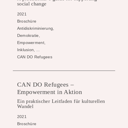
social change
2021
Broschüre
Antidiskriminierung,
Demokratie,
Empowerment,
Inklusion, ...
CAN DO Refugees
CAN DO Refugees –
Empowerment in Aktion
Ein praktischer Leitfaden für kulturellen
Wandel
2021
Broschüre