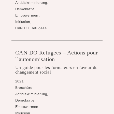
Antidiskriminierung,
Demokratie,
Empowerment,
Inklusion, ...
CAN DO Refugees
CAN DO Refugees – Actions pour
l´autonomisation
Un guide pour les formateurs en faveur du
changement social
2021
Broschüre
Antidiskriminierung,
Demokratie,
Empowerment,
Inklusion, ...