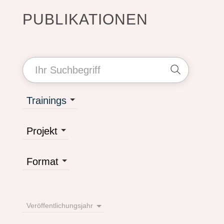
PUBLIKATIONEN
Trainings
Projekt
Format
Veröffentlichungsjahr