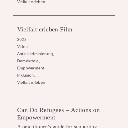
Vielfalt erleben
Vielfalt erleben Film
2022
Video
Antidiskriminierung,
Demokratie,
Empowerment,
Inklusion, ...
Vielfalt erleben
Can Do Refugees – Actions on
Empowerment
A practitioner’s guide for supporting