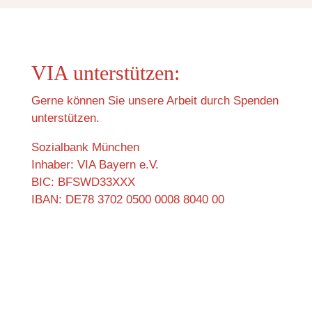
VIA unterstützen:
Gerne können Sie unsere Arbeit durch Spenden
unterstützen.
Sozialbank München
Inhaber: VIA Bayern e.V.
BIC: BFSWD33XXX
IBAN: DE78 3702 0500 0008 8040 00