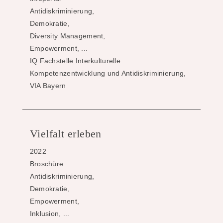
Antidiskriminierung,
Demokratie,
Diversity Management,
Empowerment, ...
IQ Fachstelle Interkulturelle
Kompetenzentwicklung und Antidiskriminierung,
VIA Bayern
Vielfalt erleben
2022
Broschüre
Antidiskriminierung,
Demokratie,
Empowerment,
Inklusion, ...