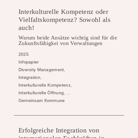
Interkulturelle Kompetenz oder
Vielfaltskompetenz? Sowohl als
auch!
Warum beide Ansätze wichtig sind für die
Zukunftsfähigkei von Verwaltungen
2025
Infopapier
Diversity Management,
Integration,
Interkulturelle Kompetenz,
Interkulturelle Öffnung, ...
Gemeinsam Kommune
Erfolgreiche Integration von