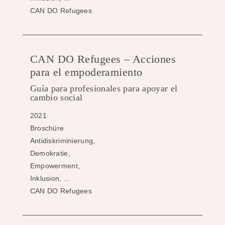
CAN DO Refugees
CAN DO Refugees – Acciones
para el empoderamiento
Guía para profesionales para apoyar el
cambio social
2021
Broschüre
Antidiskriminierung,
Demokratie,
Empowerment,
Inklusion, ...
CAN DO Refugees