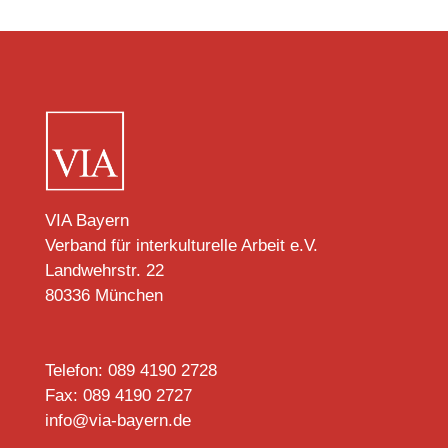
VIA Bayern
Verband für interkulturelle Arbeit e.V.
Landwehrstr. 22
80336 München
Telefon: 089 4190 2728
Fax: 089 4190 2727
info@via-bayern.de